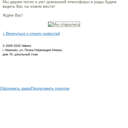
Мы дарим тепло и уют домашней атмосферы и рады будем
видеть Вас на новом месте!
Ждём Вас!
« Вернуться к списку новостей
© 2009-2026 Valetex
г. Иваново, ул. Полка Нормандия-Неман,
дом 76, цокольный этаж
Оформить заказ
Продолжить покупки