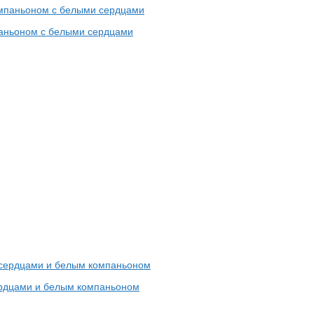
паньоном с белыми сердцами
ердцами и белым компаньоном