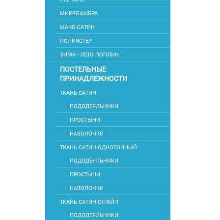
МИКРОФИБРА
МАКО-САТИН
ПОЛИЭСТЕР
ЗИМА - ЛЕТО ПОПЛИН
ПОСТЕЛЬНЫЕ
ПРИНАДЛЕЖНОСТИ
ТКАНЬ САТИН
ПОДОДЕЯЛЬНИКИ
ПРОСТЫНИ
НАВОЛОЧКИ
ТКАНЬ САТИН ОДНОТОННЫЙ
ПОДОДЕЯЛЬНИКИ
ПРОСТЫНИ
НАВОЛОЧКИ
ТКАНЬ САТИН-СТРАЙП
ПОДОДЕЯЛЬНИКИ