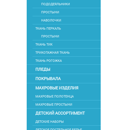
ПОДОДЕЯЛЬНИКИ
ПРОСТЫНИ
НАВОЛОЧКИ
ТКАНЬ ПЕРКАЛЬ
ПРОСТЫНИ
ТКАНЬ ТИК
ТРИКОТАЖНАЯ ТКАНЬ
ТКАНЬ РОГОЖКА
ПЛЕДЫ
ПОКРЫВАЛА
МАХРОВЫЕ ИЗДЕЛИЯ
МАХРОВЫЕ ПОЛОТЕНЦА
МАХРОВЫЕ ПРОСТЫНИ
ДЕТСКИЙ АССОРТИМЕНТ
ДЕТСКИЕ НАБОРЫ
ДЕТСКОЕ ПОСТЕЛЬНОЕ БЕЛЬЕ