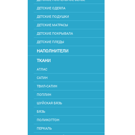
ДЕТСКИЕ ОДЕЯЛА
ДЕТСКИЕ ПОДУШКИ
ДЕТСКИЕ МАТРАСЫ
ДЕТСКИЕ ПОКРЫВАЛА
ДЕТСКИЕ ПЛЕДЫ
НАПОЛНИТЕЛИ
ТКАНИ
АТЛАС
САТИН
ТВИЛ-САТИН
ПОПЛИН
ШУЙСКАЯ БЯЗЬ
БЯЗЬ
ПОЛИКОТТОН
ПЕРКАЛЬ