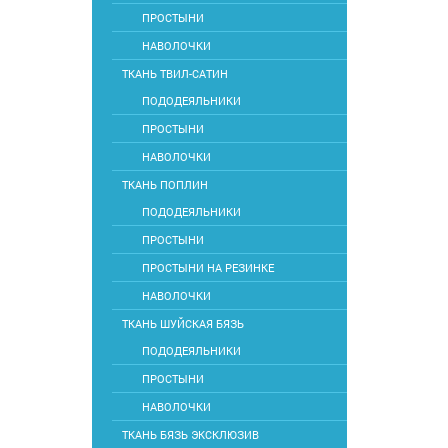
ПРОСТЫНИ
НАВОЛОЧКИ
ТКАНЬ ТВИЛ-САТИН
ПОДОДЕЯЛЬНИКИ
ПРОСТЫНИ
НАВОЛОЧКИ
ТКАНЬ ПОПЛИН
ПОДОДЕЯЛЬНИКИ
ПРОСТЫНИ
ПРОСТЫНИ НА РЕЗИНКЕ
НАВОЛОЧКИ
ТКАНЬ ШУЙСКАЯ БЯЗЬ
ПОДОДЕЯЛЬНИКИ
ПРОСТЫНИ
НАВОЛОЧКИ
ТКАНЬ БЯЗЬ ЭКСКЛЮЗИВ