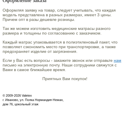
Оформление заказа
Оформляя заявку на товар, следует учитывать, что каждая
модель представлена в разных размерах, имеет 3 цены.
Причем опт в разы дешевле розницы.
Так же можем изготовить медицинские матраcы разного
размера и толщины по согласованию с заказчиком.
Каждый матрас упаковывается в полиэтиленовый пакет, что
позволяет сэкономить место при транспортировке, а также
предохраняет изделие от загрязнения.
Если у Вас есть вопросы - закажите звонок или отправьте
нам
письмо на электронную почту. Наши сотрудники свяжутся с
Вами в самое ближайшее время.
Приятных Вам покупок!
© 2009-2026 Valetex
г. Иваново, ул. Полка Нормандия-Неман,
дом 76, цокольный этаж