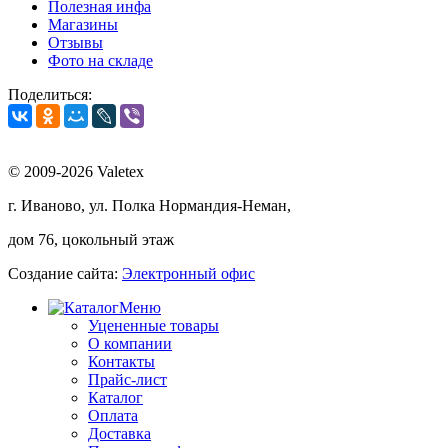
Полезная инфа
Магазины
Отзывы
Фото на складе
Поделиться:
© 2009-2026 Valetex
г. Иваново, ул. Полка Нормандия-Неман,
дом 76, цокольный этаж
Создание сайта:
Электронный офис
Меню
Уцененные товары
О компании
Контакты
Прайс-лист
Каталог
Оплата
Доставка