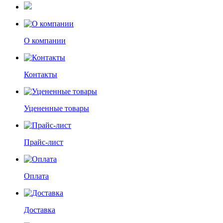
О компании
Контакты
Уцененные товары
Прайс-лист
Оплата
Доставка