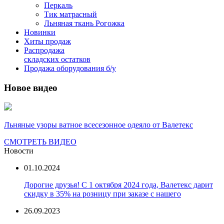
Перкаль
Тик матрасный
Льняная ткань Рогожка
Новинки
Хиты продаж
Распродажа
складских остатков
Продажа оборудования б/у
Новое видео
Льняные узоры ватное всесезонное одеяло от Валетекс
СМОТРЕТЬ ВИДЕО
Новости
01.10.2024
Дорогие друзья! С 1 октября 2024 года, Валетекс дарит
скидку в 35% на розницу при заказе с нашего
26.09.2023