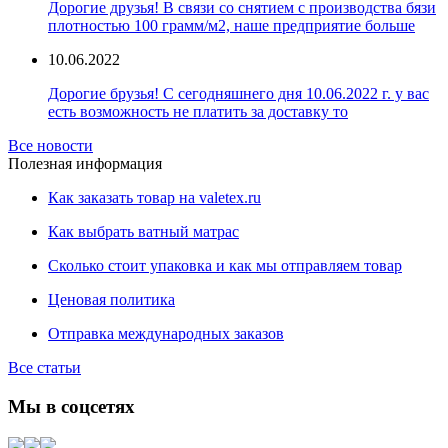
Дорогие друзья! В связи со снятием с производства бязи
плотностью 100 грамм/м2, наше предприятие больше
10.06.2022
Дорогие брузья! С сегодняшнего дня 10.06.2022 г. у вас
есть возможность не платить за доставку то
Все новости
Полезная информация
Как заказать товар на valetex.ru
Как выбрать ватный матрас
Сколько стоит упаковка и как мы отправляем товар
Ценовая политика
Отправка международных заказов
Все статьи
Мы в соцсетях