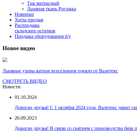
Тик матрасный
Льняная ткань Рогожка
Новинки
Хиты продаж
Распродажа
складских остатков
Продажа оборудования б/у
Новое видео
Льняные узоры ватное всесезонное одеяло от Валетекс
СМОТРЕТЬ ВИДЕО
Новости
01.10.2024
Дорогие друзья! С 1 октября 2024 года, Валетекс дарит с
26.09.2023
Дорогие друзья! В связи со снятием с производства бязи