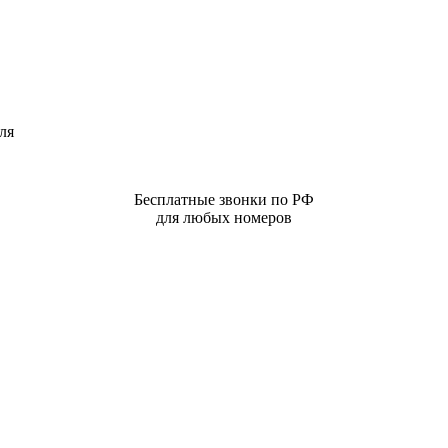
ля
Бесплатные звонки по РФ
для любых номеров