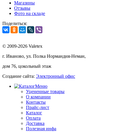
Магазины
Отзывы
Фото на складе
Поделиться:
© 2009-2026 Valetex
г. Иваново, ул. Полка Нормандия-Неман,
дом 76, цокольный этаж
Создание сайта:
Электронный офис
Меню
Уцененные товары
О компании
Контакты
Прайс-лист
Каталог
Оплата
Доставка
Полезная инфа