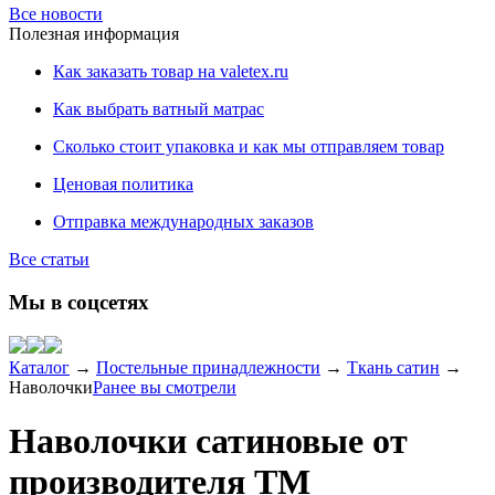
Все новости
Полезная информация
Как заказать товар на valetex.ru
Как выбрать ватный матрас
Сколько стоит упаковка и как мы отправляем товар
Ценовая политика
Отправка международных заказов
Все статьи
Мы в соцсетях
Каталог
→
Постельные принадлежности
→
Ткань сатин
→
Наволочки
Ранее вы смотрели
Наволочки сатиновые от
производителя ТМ