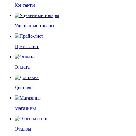
Контакты
Уцененные товары
Прайс-лист
Оплата
Доставка
Магазины
Отзывы