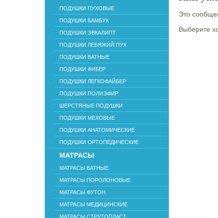
ПОДУШКИ ПУХОВЫЕ
Это сообщен
ПОДУШКИ БАМБУК
Выберите хо
ПОДУШКИ ЭВКАЛИПТ
ПОДУШКИ ЛЕБЯЖИЙ ПУХ
ПОДУШКИ ВАТНЫЕ
ПОДУШКИ ФИБЕР
ПОДУШКИ ЛЕГКОФАЙБЕР
ПОДУШКИ ПОЛИЭФИР
ШЕРСТЯНЫЕ ПОДУШКИ
ПОДУШКИ МЕХОВЫЕ
ПОДУШКИ АНАТОМИЧЕСКИЕ
ПОДУШКИ ОРТОПЕДИЧЕСКИЕ
МАТРАСЫ
МАТРАСЫ ВАТНЫЕ
МАТРАСЫ ПОРОЛОНОВЫЕ
МАТРАСЫ ФУТОН
МАТРАСЫ МЕДИЦИНСКИЕ
МАТРАСЫ СТРУТОПЛАСТ