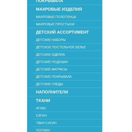
ПОКРЫВАЛА
МАХРОВЫЕ ИЗДЕЛИЯ
МАХРОВЫЕ ПОЛОТЕНЦА
МАХРОВЫЕ ПРОСТЫНИ
ДЕТСКИЙ АССОРТИМЕНТ
ДЕТСКИЕ НАБОРЫ
ДЕТСКОЕ ПОСТЕЛЬНОЕ БЕЛЬЕ
ДЕТСКИЕ ОДЕЯЛА
ДЕТСКИЕ ПОДУШКИ
ДЕТСКИЕ МАТРАСЫ
ДЕТСКИЕ ПОКРЫВАЛА
ДЕТСКИЕ ПЛЕДЫ
НАПОЛНИТЕЛИ
ТКАНИ
АТЛАС
САТИН
ТВИЛ-САТИН
ПОПЛИН