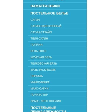
НАМАТРАСНИКИ
ПОСТЕЛЬНОЕ БЕЛЬЕ
САТИН
САТИН ОДНОТОННЫЙ
САТИН-СТРАЙП
ТВИЛ-САТИН
ПОПЛИН
БЯЗЬ ЛЮКС
ШУЙСКАЯ БЯЗЬ
ТЕЙКОВСКАЯ БЯЗЬ
БЯЗЬ ЭКСКЛЮЗИВ
ПЕРКАЛЬ
МИКРОФИБРА
МАКО-САТИН
ПОЛИЭСТЕР
ЗИМА - ЛЕТО ПОПЛИН
ПОСТЕЛЬНЫЕ
ПРИНАДЛЕЖНОСТИ