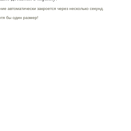
ие автоматически закроется через несколько секунд.
тя бы один размер!