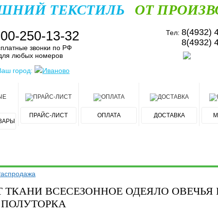
ШНИЙ ТЕКСТИЛЬ
ОТ ПРОИЗВ
8(4932) 
800-250-13-32
Тел:
8(4932) 
платные звонки по РФ
для любых номеров
Ваш город:
Иваново
ПРАЙС-ЛИСТ
ОПЛАТА
ДОСТАВКА
М
ВАРЫ
Распродажа
 ТКАНИ ВСЕСЕЗОННОЕ ОДЕЯЛО ОВЕЧЬЯ Ш
5 ПОЛУТОРКА