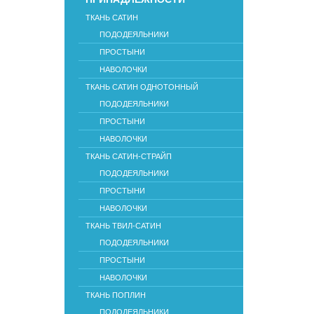
ТКАНЬ САТИН
ПОДОДЕЯЛЬНИКИ
ПРОСТЫНИ
НАВОЛОЧКИ
ТКАНЬ САТИН ОДНОТОННЫЙ
ПОДОДЕЯЛЬНИКИ
ПРОСТЫНИ
НАВОЛОЧКИ
ТКАНЬ САТИН-СТРАЙП
ПОДОДЕЯЛЬНИКИ
ПРОСТЫНИ
НАВОЛОЧКИ
ТКАНЬ ТВИЛ-САТИН
ПОДОДЕЯЛЬНИКИ
ПРОСТЫНИ
НАВОЛОЧКИ
ТКАНЬ ПОПЛИН
ПОДОДЕЯЛЬНИКИ