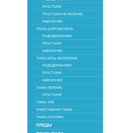
ПРОСТЫНИ
ПРОСТЫНИ НА РЕЗИНКЕ
НАВОЛОЧКИ
ТКАНЬ ШУЙСКАЯ БЯЗЬ
ПОДОДЕЯЛЬНИКИ
ПРОСТЫНИ
НАВОЛОЧКИ
ТКАНЬ БЯЗЬ ЭКСКЛЮЗИВ
ПОДОДЕЯЛЬНИКИ
ПРОСТЫНИ
НАВОЛОЧКИ
ТКАНЬ ПЕРКАЛЬ
ПРОСТЫНИ
ТКАНЬ ТИК
ТРИКОТАЖНАЯ ТКАНЬ
ТКАНЬ РОГОЖКА
ПЛЕДЫ