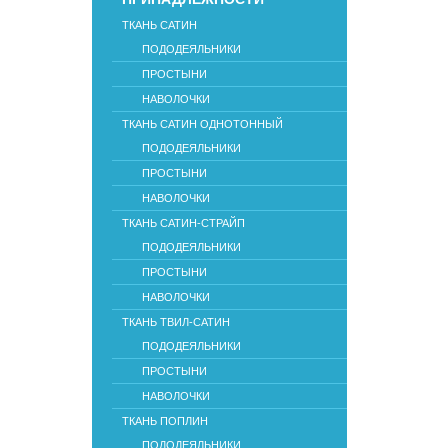
ТКАНЬ САТИН
ПОДОДЕЯЛЬНИКИ
ПРОСТЫНИ
НАВОЛОЧКИ
ТКАНЬ САТИН ОДНОТОННЫЙ
ПОДОДЕЯЛЬНИКИ
ПРОСТЫНИ
НАВОЛОЧКИ
ТКАНЬ САТИН-СТРАЙП
ПОДОДЕЯЛЬНИКИ
ПРОСТЫНИ
НАВОЛОЧКИ
ТКАНЬ ТВИЛ-САТИН
ПОДОДЕЯЛЬНИКИ
ПРОСТЫНИ
НАВОЛОЧКИ
ТКАНЬ ПОПЛИН
ПОДОДЕЯЛЬНИКИ