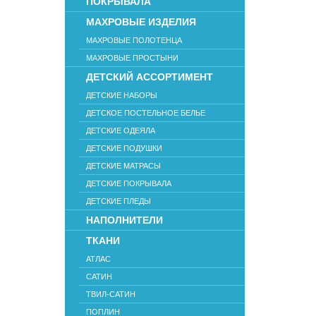
ПОКРЫВАЛА
МАХРОВЫЕ ИЗДЕЛИЯ
МАХРОВЫЕ ПОЛОТЕНЦА
МАХРОВЫЕ ПРОСТЫНИ
ДЕТСКИЙ АССОРТИМЕНТ
ДЕТСКИЕ НАБОРЫ
ДЕТСКОЕ ПОСТЕЛЬНОЕ БЕЛЬЕ
ДЕТСКИЕ ОДЕЯЛА
ДЕТСКИЕ ПОДУШКИ
ДЕТСКИЕ МАТРАСЫ
ДЕТСКИЕ ПОКРЫВАЛА
ДЕТСКИЕ ПЛЕДЫ
НАПОЛНИТЕЛИ
ТКАНИ
АТЛАС
САТИН
ТВИЛ-САТИН
ПОПЛИН