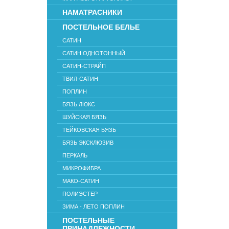
НАМАТРАСНИКИ
ПОСТЕЛЬНОЕ БЕЛЬЕ
САТИН
САТИН ОДНОТОННЫЙ
САТИН-СТРАЙП
ТВИЛ-САТИН
ПОПЛИН
БЯЗЬ ЛЮКС
ШУЙСКАЯ БЯЗЬ
ТЕЙКОВСКАЯ БЯЗЬ
БЯЗЬ ЭКСКЛЮЗИВ
ПЕРКАЛЬ
МИКРОФИБРА
МАКО-САТИН
ПОЛИЭСТЕР
ЗИМА - ЛЕТО ПОПЛИН
ПОСТЕЛЬНЫЕ
ПРИНАДЛЕЖНОСТИ