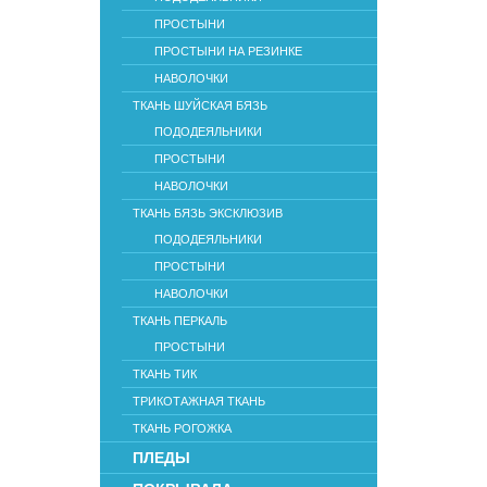
ПРОСТЫНИ
ПРОСТЫНИ НА РЕЗИНКЕ
НАВОЛОЧКИ
ТКАНЬ ШУЙСКАЯ БЯЗЬ
ПОДОДЕЯЛЬНИКИ
ПРОСТЫНИ
НАВОЛОЧКИ
ТКАНЬ БЯЗЬ ЭКСКЛЮЗИВ
ПОДОДЕЯЛЬНИКИ
ПРОСТЫНИ
НАВОЛОЧКИ
ТКАНЬ ПЕРКАЛЬ
ПРОСТЫНИ
ТКАНЬ ТИК
ТРИКОТАЖНАЯ ТКАНЬ
ТКАНЬ РОГОЖКА
ПЛЕДЫ