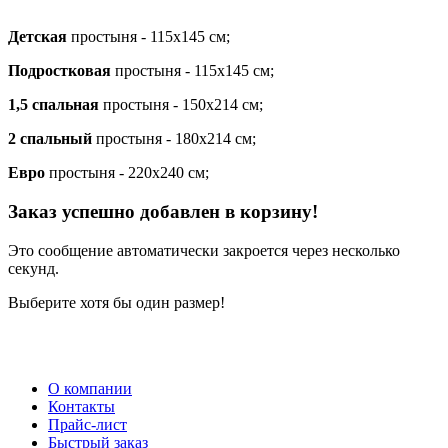
Детская
простыня - 115х145 см;
Подростковая
простыня - 115х145 см;
1,5 спальная
простыня - 150х214 см;
2 спальный
простыня - 180х214 см;
Евро
простыня - 220х240 см;
Заказ успешно добавлен в корзину!
Это сообщение автоматически закроется через несколько
секунд.
Выберите хотя бы один размер!
О компании
Контакты
Прайс-лист
Быстрый заказ