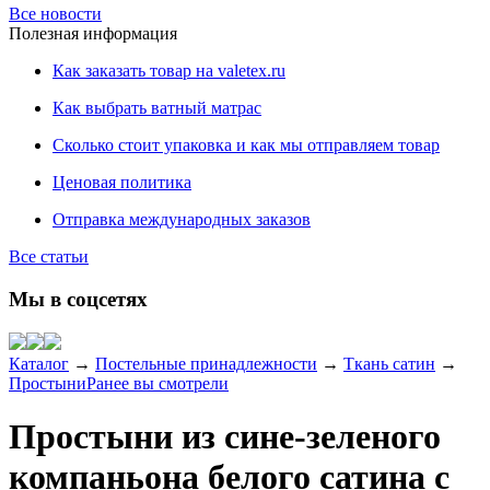
Все новости
Полезная информация
Как заказать товар на valetex.ru
Как выбрать ватный матрас
Сколько стоит упаковка и как мы отправляем товар
Ценовая политика
Отправка международных заказов
Все статьи
Мы в соцсетях
Каталог
→
Постельные принадлежности
→
Ткань сатин
→
Простыни
Ранее вы смотрели
Простыни из сине-зеленого
компаньона белого сатина с