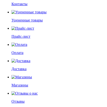
Контакты
Уцененные товары
Прайс-лист
Оплата
Доставка
Магазины
Отзывы