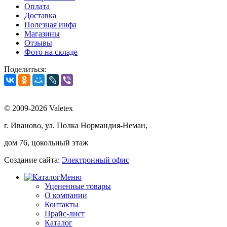
Оплата
Доставка
Полезная инфа
Магазины
Отзывы
Фото на складе
Поделиться:
© 2009-2026 Valetex
г. Иваново, ул. Полка Нормандия-Неман,
дом 76, цокольный этаж
Создание сайта:
Электронный офис
Меню
Уцененные товары
О компании
Контакты
Прайс-лист
Каталог