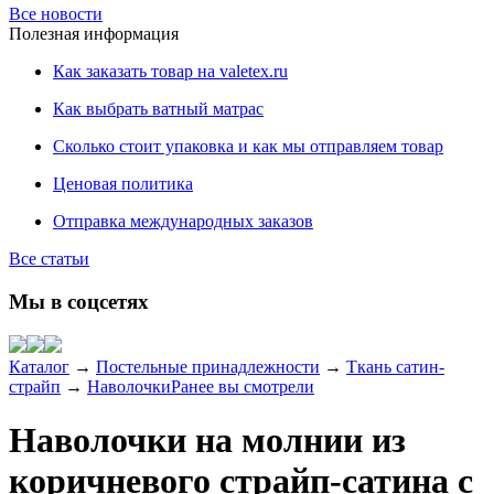
Все новости
Полезная информация
Как заказать товар на valetex.ru
Как выбрать ватный матрас
Сколько стоит упаковка и как мы отправляем товар
Ценовая политика
Отправка международных заказов
Все статьи
Мы в соцсетях
Каталог
→
Постельные принадлежности
→
Ткань сатин-
страйп
→
Наволочки
Ранее вы смотрели
Наволочки на молнии из
коричневого страйп-сатина с