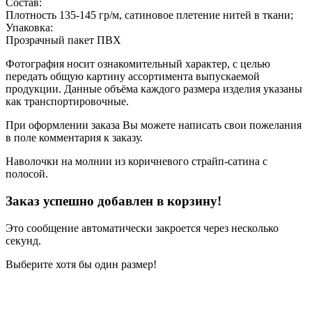
Состав:
Плотность 135-145 гр/м, сатиновое плетение нитей в ткани;
Упаковка:
Прозрачный пакет ПВХ
Фотография носит ознакомительный характер, с целью
передать общую картину ассортимента выпускаемой
продукции. Данные объёма каждого размера изделия указаны
как транспортировочные.
При оформлении заказа Вы можете написать свои пожелания
в поле комментария к заказу.
Наволочки на молнии из коричневого страйп-сатина с
полосой.
Заказ успешно добавлен в корзину!
Это сообщение автоматически закроется через несколько
секунд.
Выберите хотя бы один размер!