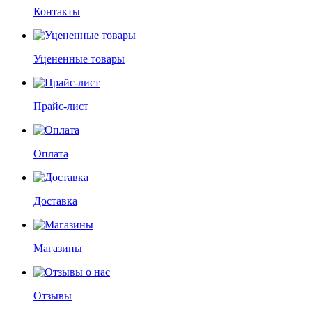
Контакты
Уцененные товары
Прайс-лист
Оплата
Доставка
Магазины
Отзывы