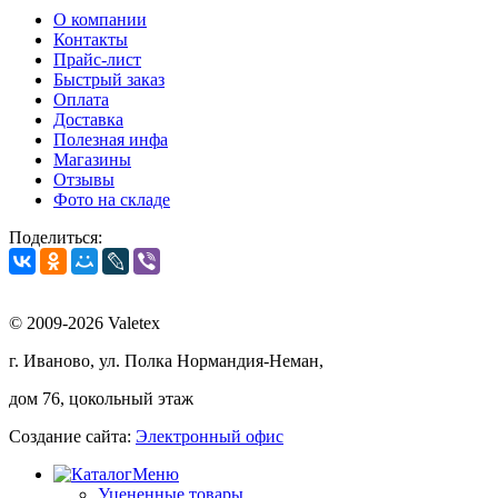
О компании
Контакты
Прайс-лист
Быстрый заказ
Оплата
Доставка
Полезная инфа
Магазины
Отзывы
Фото на складе
Поделиться:
© 2009-2026 Valetex
г. Иваново, ул. Полка Нормандия-Неман,
дом 76, цокольный этаж
Создание сайта:
Электронный офис
Меню
Уцененные товары