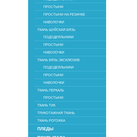
ПРОСТЫНИ
ПРОСТЫНИ НА РЕЗИНКЕ
НАВОЛОЧКИ
ТКАНЬ ШУЙСКАЯ БЯЗЬ
ПОДОДЕЯЛЬНИКИ
ПРОСТЫНИ
НАВОЛОЧКИ
ТКАНЬ БЯЗЬ ЭКСКЛЮЗИВ
ПОДОДЕЯЛЬНИКИ
ПРОСТЫНИ
НАВОЛОЧКИ
ТКАНЬ ПЕРКАЛЬ
ПРОСТЫНИ
ТКАНЬ ТИК
ТРИКОТАЖНАЯ ТКАНЬ
ТКАНЬ РОГОЖКА
ПЛЕДЫ