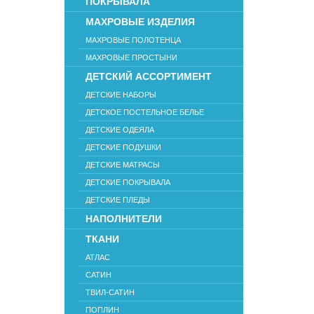
ПОКРЫВАЛА
МАХРОВЫЕ ИЗДЕЛИЯ
МАХРОВЫЕ ПОЛОТЕНЦА
МАХРОВЫЕ ПРОСТЫНИ
ДЕТСКИЙ АССОРТИМЕНТ
ДЕТСКИЕ НАБОРЫ
ДЕТСКОЕ ПОСТЕЛЬНОЕ БЕЛЬЕ
ДЕТСКИЕ ОДЕЯЛА
ДЕТСКИЕ ПОДУШКИ
ДЕТСКИЕ МАТРАСЫ
ДЕТСКИЕ ПОКРЫВАЛА
ДЕТСКИЕ ПЛЕДЫ
НАПОЛНИТЕЛИ
ТКАНИ
АТЛАС
САТИН
ТВИЛ-САТИН
ПОПЛИН