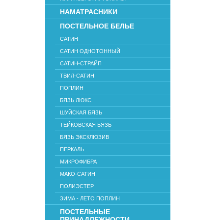
НАМАТРАСНИКИ
ПОСТЕЛЬНОЕ БЕЛЬЕ
САТИН
САТИН ОДНОТОННЫЙ
САТИН-СТРАЙП
ТВИЛ-САТИН
ПОПЛИН
БЯЗЬ ЛЮКС
ШУЙСКАЯ БЯЗЬ
ТЕЙКОВСКАЯ БЯЗЬ
БЯЗЬ ЭКСКЛЮЗИВ
ПЕРКАЛЬ
МИКРОФИБРА
МАКО-САТИН
ПОЛИЭСТЕР
ЗИМА - ЛЕТО ПОПЛИН
ПОСТЕЛЬНЫЕ
ПРИНАДЛЕЖНОСТИ