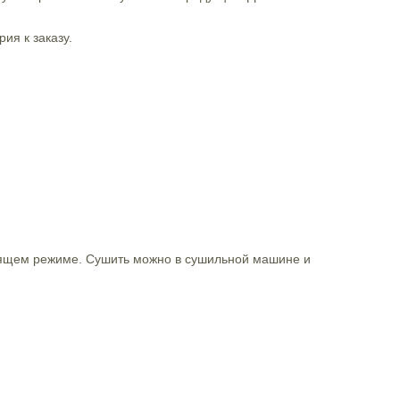
ия к заказу.
дящем режиме. Сушить можно в сушильной машине и