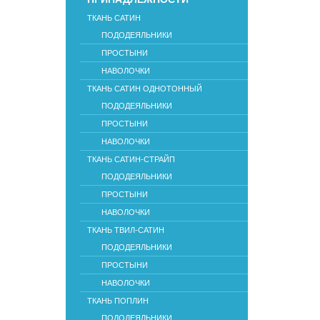
ТКАНЬ САТИН
ПОДОДЕЯЛЬНИКИ
ПРОСТЫНИ
НАВОЛОЧКИ
ТКАНЬ САТИН ОДНОТОННЫЙ
ПОДОДЕЯЛЬНИКИ
ПРОСТЫНИ
НАВОЛОЧКИ
ТКАНЬ САТИН-СТРАЙП
ПОДОДЕЯЛЬНИКИ
ПРОСТЫНИ
НАВОЛОЧКИ
ТКАНЬ ТВИЛ-САТИН
ПОДОДЕЯЛЬНИКИ
ПРОСТЫНИ
НАВОЛОЧКИ
ТКАНЬ ПОПЛИН
ПОДОДЕЯЛЬНИКИ