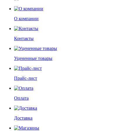
О компании
Контакты
Уцененные товары
Прайс-лист
Оплата
Доставка