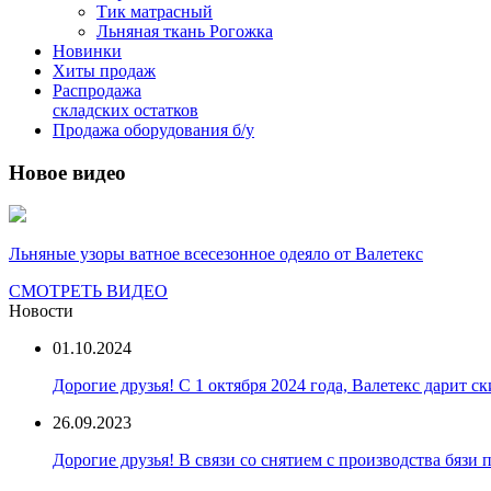
Тик матрасный
Льняная ткань Рогожка
Новинки
Хиты продаж
Распродажа
складских остатков
Продажа оборудования б/у
Новое видео
Льняные узоры ватное всесезонное одеяло от Валетекс
СМОТРЕТЬ ВИДЕО
Новости
01.10.2024
Дорогие друзья! С 1 октября 2024 года, Валетекс дарит с
26.09.2023
Дорогие друзья! В связи со снятием с производства бязи