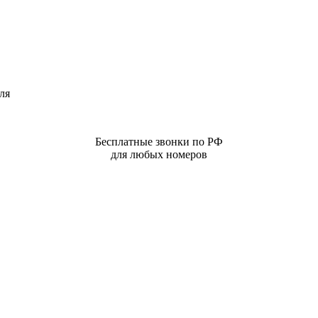
ля
Бесплатные звонки по РФ
для любых номеров