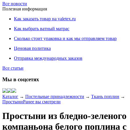
Все новости
Полезная информация
Как заказать товар на valetex.ru
Как выбрать ватный матрас
Сколько стоит упаковка и как мы отправляем товар
Ценовая политика
Отправка международных заказов
Все статьи
Мы в соцсетях
Каталог
→
Постельные принадлежности
→
Ткань поплин
→
Простыни
Ранее вы смотрели
Простыни из бледно-зеленого
компаньона белого поплина с