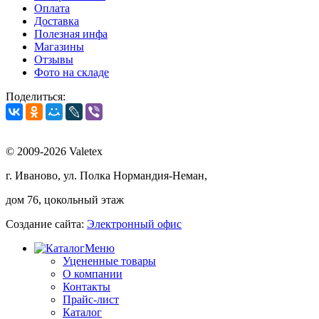
Оплата
Доставка
Полезная инфа
Магазины
Отзывы
Фото на складе
Поделиться:
© 2009-2026 Valetex
г. Иваново, ул. Полка Нормандия-Неман,
дом 76, цокольный этаж
Создание сайта:
Электронный офис
Меню
Уцененные товары
О компании
Контакты
Прайс-лист
Каталог