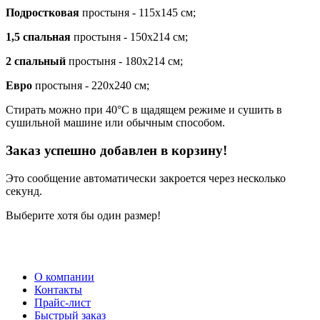
Подростковая
простыня - 115х145 см;
1,5 спальная
простыня - 150х214 см;
2 спальный
простыня - 180х214 см;
Евро
простыня - 220х240 см;
Стирать можно при 40°С в щадящем режиме и сушить в
сушильной машине или обычным способом.
Заказ успешно добавлен в корзину!
Это сообщение автоматически закроется через несколько
секунд.
Выберите хотя бы один размер!
О компании
Контакты
Прайс-лист
Быстрый заказ