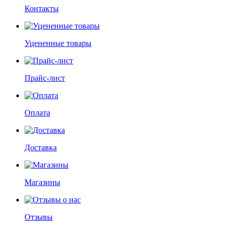
Контакты
Уцененные товары
Прайс-лист
Оплата
Доставка
Магазины
Отзывы