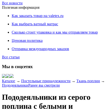
Все новости
Полезная информация
Как заказать товар на valetex.ru
Как выбрать ватный матрас
Сколько стоит упаковка и как мы отправляем товар
Ценовая политика
Отправка международных заказов
Все статьи
Мы в соцсетях
Каталог
→
Постельные принадлежности
→
Ткань поплин
→
Пододеяльники
Ранее вы смотрели
Пододеяльники из серого
поплина с белыми и