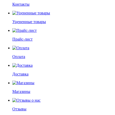
Контакты
Уцененные товары
Прайс-лист
Оплата
Доставка
Магазины
Отзывы