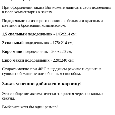
При оформлении заказа Вы можете написать свои пожелания
в поле комментария к заказу.
Пододеяльники из серого поплина с белыми и красными
цветами и бронзовым компаньоном.
1,5 спальный
пододеяльник - 145х214 см;
2 спальный
пододеяльник - 175х214 см;
Евро мини
пододеяльник - 200х220 см;
Евро макси
пододеяльник - 220х240 см;
Стирать можно при 40°С в щадящем режиме и сушить в
сушильной машине или обычным способом.
Заказ успешно добавлен в корзину!
Это сообщение автоматически закроется через несколько
секунд.
Выберите хотя бы один размер!