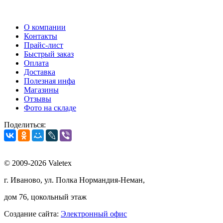
О компании
Контакты
Прайс-лист
Быстрый заказ
Оплата
Доставка
Полезная инфа
Магазины
Отзывы
Фото на складе
Поделиться:
© 2009-2026 Valetex
г. Иваново, ул. Полка Нормандия-Неман,
дом 76, цокольный этаж
Создание сайта:
Электронный офис