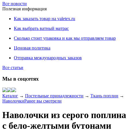
Все новости
Полезная информация
Как заказать товар на valetex.ru
Как выбрать ватный матрас
Сколько стоит упаковка и как мы отправляем товар
Ценовая политика
Отправка международных заказов
Все статьи
Мы в соцсетях
Каталог
→
Постельные принадлежности
→
Ткань поплин
→
Наволочки
Ранее вы смотрели
Наволочки из серого поплина
с бело-желтыми бутонами