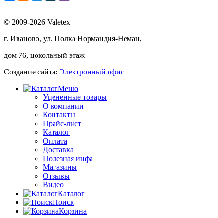
© 2009-2026 Valetex
г. Иваново, ул. Полка Нормандия-Неман,
дом 76, цокольный этаж
Создание сайта:
Электронный офис
Меню
Уцененные товары
О компании
Контакты
Прайс-лист
Каталог
Оплата
Доставка
Полезная инфа
Магазины
Отзывы
Видео
Каталог
Поиск
Корзина