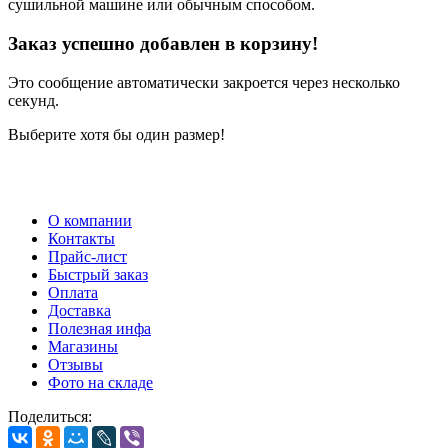
сушильной машине или обычным способом.
Заказ успешно добавлен в корзину!
Это сообщение автоматически закроется через несколько
секунд.
Выберите хотя бы один размер!
О компании
Контакты
Прайс-лист
Быстрый заказ
Оплата
Доставка
Полезная инфа
Магазины
Отзывы
Фото на складе
Поделиться: