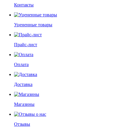
Контакты
Уцененные товары
Прайс-лист
Оплата
Доставка
Магазины
Отзывы