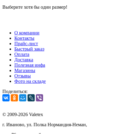
Выберите хотя бы один размер!
О компании
Контакты
Прайс-лист
Быстрый заказ
Оплата
Доставка
Полезная инфа
Магазины
Отзывы
Фото на складе
Поделиться:
© 2009-2026 Valetex
г. Иваново, ул. Полка Нормандия-Неман,