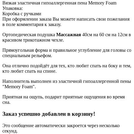
Вязкая эластичная гипоаллергенная пена Memory Foam
Упаковка:
Коробка с ручками
При оформлении заказа Вы можете написать свои пожелания
в поле комментария к заказу.
Ортопедическая подушка
Массажная
40см на 60 см на 12см в
красивом трикотажном чехле.
Прямоугольная форма и правильное углубление для головы со
специальным рельефом.
Она отлично подойдёт для тех, кто любит спать на боку и тем,
кто любит спать на спине.
Наполнитель выполнен из эластичной гипоаллергенной пены
"Memory Foam".
Приятная на ощупь, подарит приятные ощущения во время
сна.
Заказ успешно добавлен в корзину!
Это сообщение автоматически закроется через несколько
секунд.