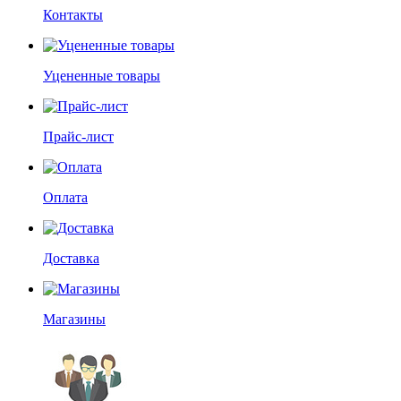
Контакты
Уцененные товары
Прайс-лист
Оплата
Доставка
Магазины