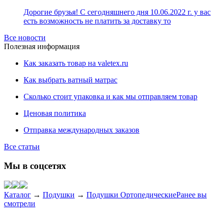
Дорогие брузья! С сегодняшнего дня 10.06.2022 г. у вас
есть возможность не платить за доставку то
Все новости
Полезная информация
Как заказать товар на valetex.ru
Как выбрать ватный матрас
Сколько стоит упаковка и как мы отправляем товар
Ценовая политика
Отправка международных заказов
Все статьи
Мы в соцсетях
Каталог
→
Подушки
→
Подушки Ортопедические
Ранее вы
смотрели