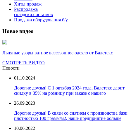
Хиты продаж
Распродажа
складских остатков
Продажа оборудования б/у
Новое видео
Льняные узоры ватное всесезонное одеяло от Валетекс
СМОТРЕТЬ ВИДЕО
Новости
01.10.2024
Дорогие друзья! С 1 октября 2024 года, Валетекс дарит
скидку в 35% на розницу при заказе с нашего
26.09.2023
Дорогие друзья! В связи со снятием с производства бязи
плотностью 100 грамм/м2, наше предприятие больше
10.06.2022