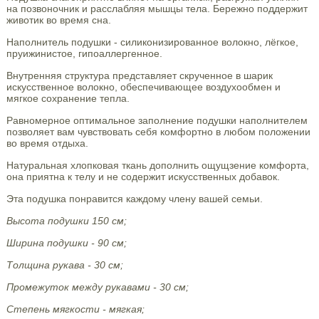
на позвоночник и расслабляя мышцы тела. Бережно поддержит
животик во время сна.
Наполнитель подушки - силиконизированное волокно, лёгкое,
пруижинистое, гипоаллергенное.
Внутренняя структура представляет скрученное в шарик
искусственное волокно, обеспечивающее воздухообмен и
мягкое сохранение тепла.
Равномерное оптимальное заполнение подушки наполнителем
позволяет вам чувствовать себя комфортно в любом положении
во время отдыха.
Натуральная хлопковая ткань дополнить ощущзение комфорта,
она приятна к телу и не содержит искусственных добавок.
Эта подушка понравится каждому члену вашей семьи.
Высота подушки 150 см;
Ширина подушки - 90 см;
Толщина рукава - 30 см;
Промежуток между рукавами - 30 см;
Степень мягкости - мягкая;