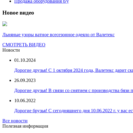
Продажа оборудования б/у
Новое видео
Льняные узоры ватное всесезонное одеяло от Валетекс
СМОТРЕТЬ ВИДЕО
Новости
01.10.2024
Дорогие друзья! С 1 октября 2024 года, Валетекс дарит с
26.09.2023
Дорогие друзья! В связи со снятием с производства бязи
10.06.2022
Дорогие брузья! С сегодняшнего дня 10.06.2022 г. у вас е
Все новости
Полезная информация