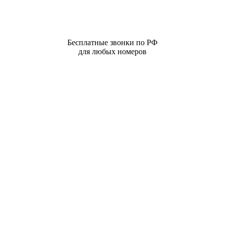
Бесплатные звонки по РФ
для любых номеров