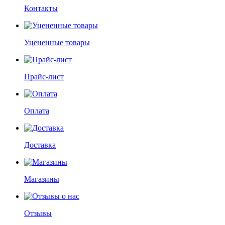
Контакты
Уцененные товары
Прайс-лист
Оплата
Доставка
Магазины
Отзывы