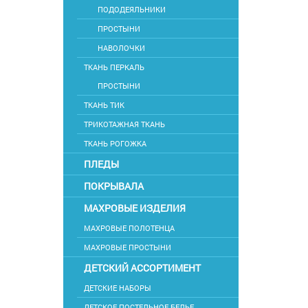
ПОДОДЕЯЛЬНИКИ
ПРОСТЫНИ
НАВОЛОЧКИ
ТКАНЬ ПЕРКАЛЬ
ПРОСТЫНИ
ТКАНЬ ТИК
ТРИКОТАЖНАЯ ТКАНЬ
ТКАНЬ РОГОЖКА
ПЛЕДЫ
ПОКРЫВАЛА
МАХРОВЫЕ ИЗДЕЛИЯ
МАХРОВЫЕ ПОЛОТЕНЦА
МАХРОВЫЕ ПРОСТЫНИ
ДЕТСКИЙ АССОРТИМЕНТ
ДЕТСКИЕ НАБОРЫ
ДЕТСКОЕ ПОСТЕЛЬНОЕ БЕЛЬЕ