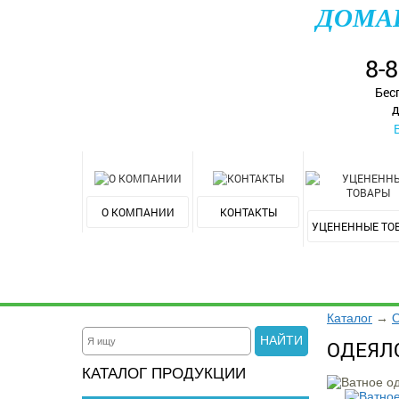
ДОМА
8-
Бес
д
О КОМПАНИИ
КОНТАКТЫ
УЦЕНЕННЫЕ ТО
Каталог
→
НАЙТИ
ОДЕЯЛ
КАТАЛОГ ПРОДУКЦИИ