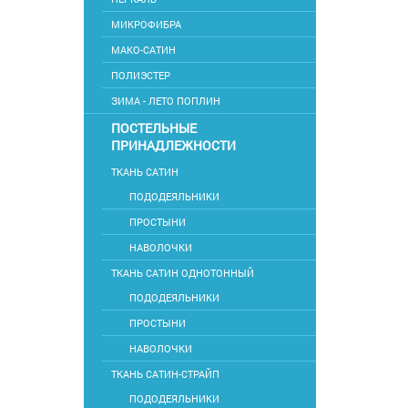
МИКРОФИБРА
МАКО-САТИН
ПОЛИЭСТЕР
ЗИМА - ЛЕТО ПОПЛИН
ПОСТЕЛЬНЫЕ
ПРИНАДЛЕЖНОСТИ
ТКАНЬ САТИН
ПОДОДЕЯЛЬНИКИ
ПРОСТЫНИ
НАВОЛОЧКИ
ТКАНЬ САТИН ОДНОТОННЫЙ
ПОДОДЕЯЛЬНИКИ
ПРОСТЫНИ
НАВОЛОЧКИ
ТКАНЬ САТИН-СТРАЙП
ПОДОДЕЯЛЬНИКИ