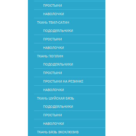
ПРОСТЫНИ
НАВОЛОЧКИ
ТКАНЬ ТВИЛ-САТИН
ПОДОДЕЯЛЬНИКИ
ПРОСТЫНИ
НАВОЛОЧКИ
ТКАНЬ ПОПЛИН
ПОДОДЕЯЛЬНИКИ
ПРОСТЫНИ
ПРОСТЫНИ НА РЕЗИНКЕ
НАВОЛОЧКИ
ТКАНЬ ШУЙСКАЯ БЯЗЬ
ПОДОДЕЯЛЬНИКИ
ПРОСТЫНИ
НАВОЛОЧКИ
ТКАНЬ БЯЗЬ ЭКСКЛЮЗИВ