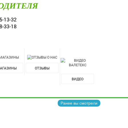
ОДИТЕЛЯ
5-13-32
8-33-18
АГАЗИНЫ
ОТЗЫВЫ
ВИДЕО
Ранее вы смотрели