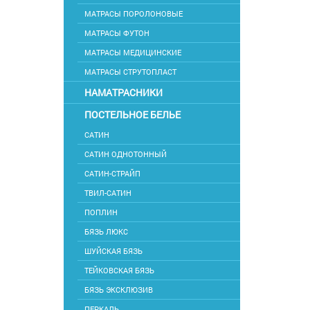
МАТРАСЫ ПОРОЛОНОВЫЕ
МАТРАСЫ ФУТОН
МАТРАСЫ МЕДИЦИНСКИЕ
МАТРАСЫ СТРУТОПЛАСТ
НАМАТРАСНИКИ
ПОСТЕЛЬНОЕ БЕЛЬЕ
САТИН
САТИН ОДНОТОННЫЙ
САТИН-СТРАЙП
ТВИЛ-САТИН
ПОПЛИН
БЯЗЬ ЛЮКС
ШУЙСКАЯ БЯЗЬ
ТЕЙКОВСКАЯ БЯЗЬ
БЯЗЬ ЭКСКЛЮЗИВ
ПЕРКАЛЬ