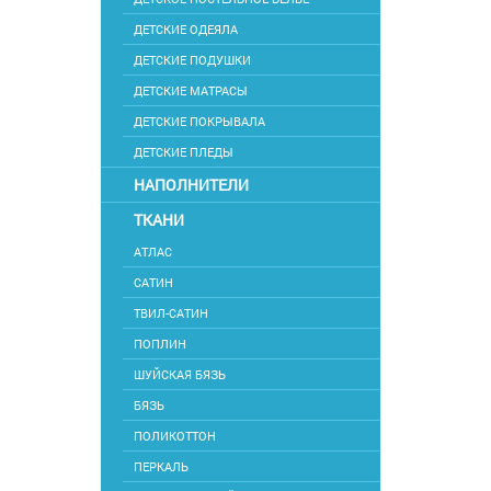
ДЕТСКИЕ ОДЕЯЛА
ДЕТСКИЕ ПОДУШКИ
ДЕТСКИЕ МАТРАСЫ
ДЕТСКИЕ ПОКРЫВАЛА
ДЕТСКИЕ ПЛЕДЫ
НАПОЛНИТЕЛИ
ТКАНИ
АТЛАС
САТИН
ТВИЛ-САТИН
ПОПЛИН
ШУЙСКАЯ БЯЗЬ
БЯЗЬ
ПОЛИКОТТОН
ПЕРКАЛЬ