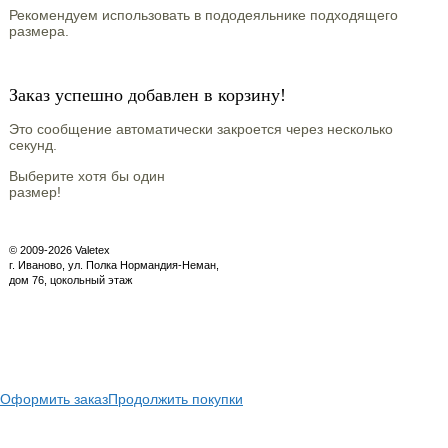
Рекомендуем использовать в пододеяльнике подходящего
размера.
Заказ успешно добавлен в корзину!
Это сообщение автоматически закроется через несколько
секунд.
Выберите хотя бы один
размер!
© 2009-2026 Valetex
г. Иваново, ул. Полка Нормандия-Неман,
дом 76, цокольный этаж
Оформить заказ
Продолжить покупки