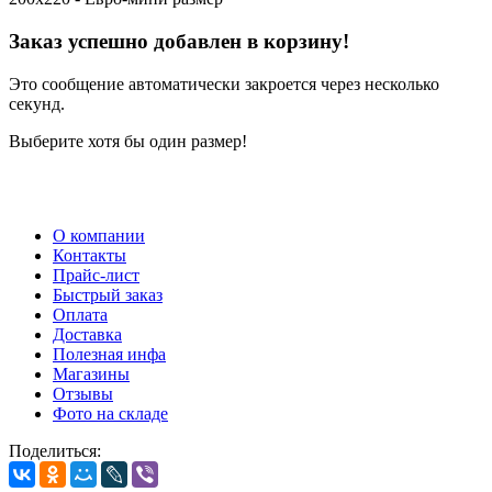
Заказ успешно добавлен в корзину!
Это сообщение автоматически закроется через несколько
секунд.
Выберите хотя бы один размер!
О компании
Контакты
Прайс-лист
Быстрый заказ
Оплата
Доставка
Полезная инфа
Магазины
Отзывы
Фото на складе
Поделиться: