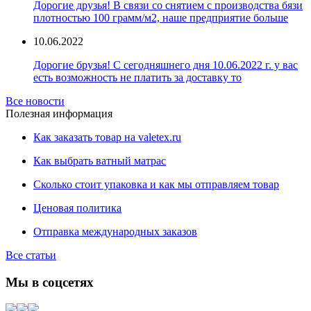
Дорогие друзья! В связи со снятием с производства бязи
плотностью 100 грамм/м2, наше предприятие больше
10.06.2022
Дорогие брузья! С сегодняшнего дня 10.06.2022 г. у вас
есть возможность не платить за доставку то
Все новости
Полезная информация
Как заказать товар на valetex.ru
Как выбрать ватный матрас
Сколько стоит упаковка и как мы отправляем товар
Ценовая политика
Отправка международных заказов
Все статьи
Мы в соцсетях