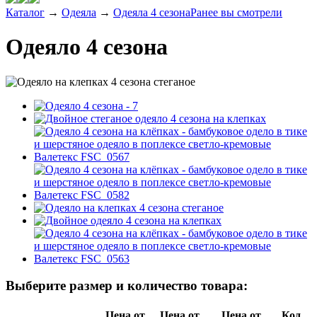
Каталог
→
Одеяла
→
Одеяла 4 сезона
Ранее вы смотрели
Одеяло 4 сезона
Выберите размер и количество товара:
Цена от
Цена от
Цена от
Код