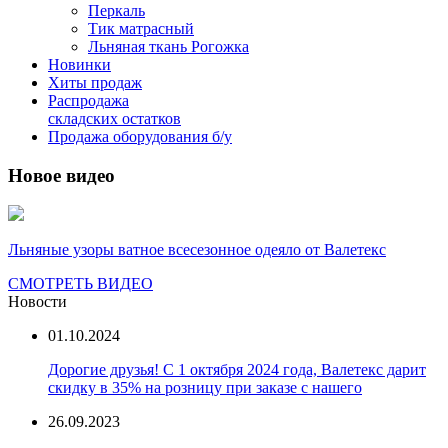
Перкаль
Тик матрасный
Льняная ткань Рогожка
Новинки
Хиты продаж
Распродажа
складских остатков
Продажа оборудования б/у
Новое видео
Льняные узоры ватное всесезонное одеяло от Валетекс
СМОТРЕТЬ ВИДЕО
Новости
01.10.2024
Дорогие друзья! С 1 октября 2024 года, Валетекс дарит
скидку в 35% на розницу при заказе с нашего
26.09.2023