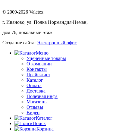
© 2009-2026 Valetex
г. Иваново, ул. Полка Нормандия-Неман,
дом 76, цокольный этаж
Создание сайта:
Электронный офис
Меню
Уцененные товары
О компании
Контакты
Прайс-лист
Каталог
Оплата
Доставка
Полезная инфа
Магазины
Отзывы
Видео
Каталог
Поиск
Корзина