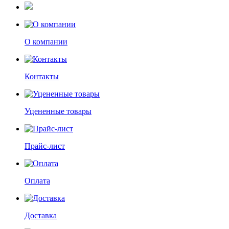
О компании
Контакты
Уцененные товары
Прайс-лист
Оплата
Доставка