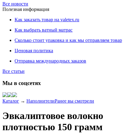
Все новости
Полезная информация
Как заказать товар на valetex.ru
Как выбрать ватный матрас
Сколько стоит упаковка и как мы отправляем товар
Ценовая политика
Отправка международных заказов
Все статьи
Мы в соцсетях
Каталог
→
Наполнители
Ранее вы смотрели
Эвкалиптовое волокно
плотностью 150 грамм