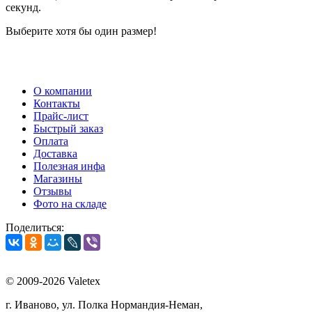
секунд.
Выберите хотя бы один размер!
О компании
Контакты
Прайс-лист
Быстрый заказ
Оплата
Доставка
Полезная инфа
Магазины
Отзывы
Фото на складе
Поделиться:
© 2009-2026 Valetex
г. Иваново, ул. Полка Нормандия-Неман,