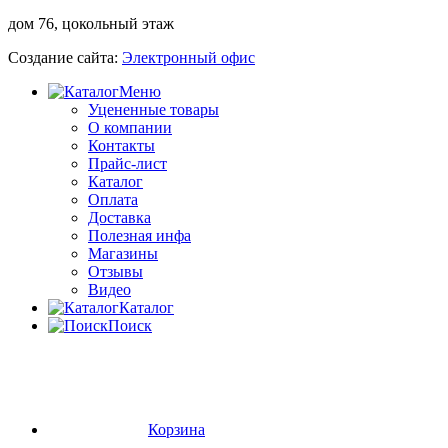
дом 76, цокольный этаж
Создание сайта:
Электронный офис
Меню
Уцененные товары
О компании
Контакты
Прайс-лист
Каталог
Оплата
Доставка
Полезная инфа
Магазины
Отзывы
Видео
Каталог
Поиск
Корзина