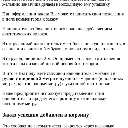
желанию заказчика делаем необходимую ему упаковку.
При оформлении заказа Вы можете написать свои пожелания
в поле комментария к заказу.
Наполнитель из Эвкалиптового волокна с добавлением
синтетических волокон.
Этот рулонный наполнитель имеет более низкую плотность, в
сравнении с чистым бамбуковым волокном в виде пласта.
Это рулон, шириной 2 м. Он применяется для изготовления
текстильных изделий низкой ценовой категории.
В итоге Вы получаете смесовой наполнитель смотаный в
рулон с шириной 2 метра
и нужной вам длины (в погонных
метрах, кратно одному метру) с указанной плотностью.
Наше предприятие использует представленный тип
наполнителя и продаёт его в розницу кратно одному
погонному метру.
Заказ успешно добавлен в корзину!
Это сообщение автоматически закроется через несколько