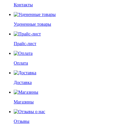
Контакты
Уцененные товары
Прайс-лист
Оплата
Доставка
Магазины
Отзывы