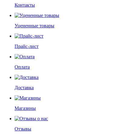
Контакты
Уцененные товары
Прайс-лист
Оплата
Доставка
Магазины
Отзывы