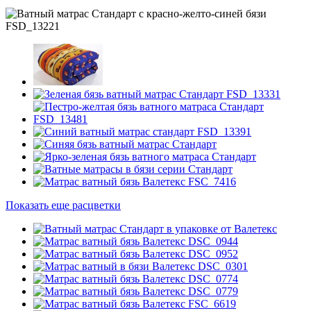
Показать еще расцветки