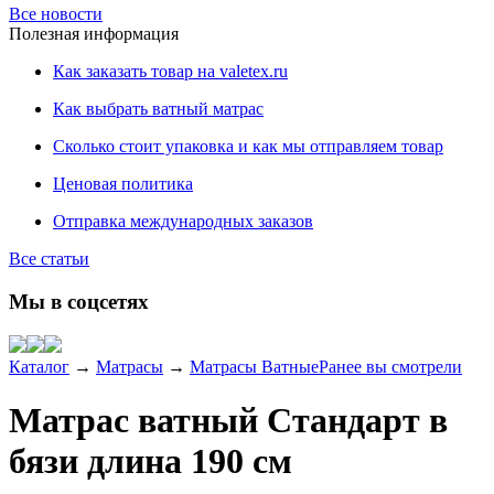
Все новости
Полезная информация
Как заказать товар на valetex.ru
Как выбрать ватный матрас
Сколько стоит упаковка и как мы отправляем товар
Ценовая политика
Отправка международных заказов
Все статьи
Мы в соцсетях
Каталог
→
Матрасы
→
Матрасы Ватные
Ранее вы смотрели
Матрас ватный Стандарт в
бязи длина 190 см