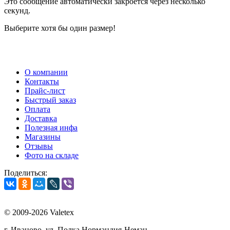
Это сообщение автоматически закроется через несколько
секунд.
Выберите хотя бы один размер!
О компании
Контакты
Прайс-лист
Быстрый заказ
Оплата
Доставка
Полезная инфа
Магазины
Отзывы
Фото на складе
Поделиться:
© 2009-2026 Valetex
г. Иваново, ул. Полка Нормандия-Неман,