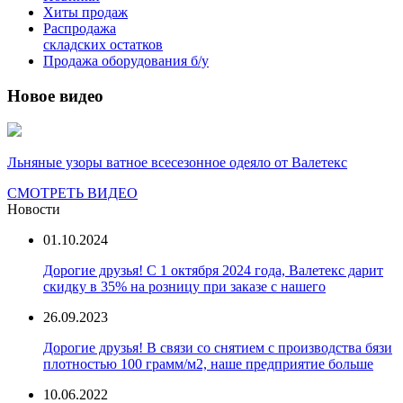
Хиты продаж
Распродажа
складских остатков
Продажа оборудования б/у
Новое видео
Льняные узоры ватное всесезонное одеяло от Валетекс
СМОТРЕТЬ ВИДЕО
Новости
01.10.2024
Дорогие друзья! С 1 октября 2024 года, Валетекс дарит
скидку в 35% на розницу при заказе с нашего
26.09.2023
Дорогие друзья! В связи со снятием с производства бязи
плотностью 100 грамм/м2, наше предприятие больше
10.06.2022