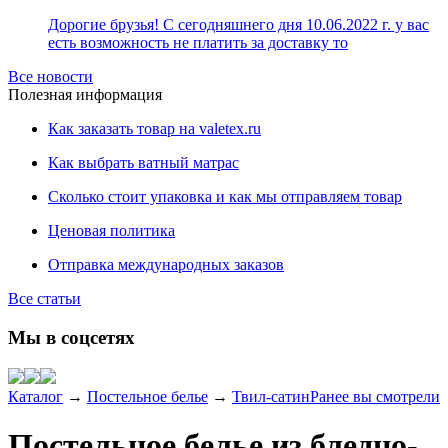
Дорогие брузья! С сегодняшнего дня 10.06.2022 г. у вас
есть возможность не платить за доставку то
Все новости
Полезная информация
Как заказать товар на valetex.ru
Как выбрать ватный матрас
Сколько стоит упаковка и как мы отправляем товар
Ценовая политика
Отправка международных заказов
Все статьи
Мы в соцсетях
Каталог
→
Постельное белье
→
Твил-сатин
Ранее вы смотрели
Постельное белье из бледно-