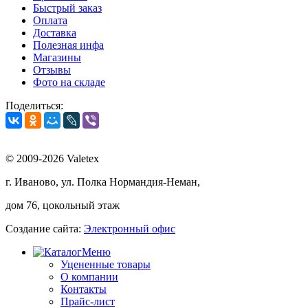
Быстрый заказ
Оплата
Доставка
Полезная инфа
Магазины
Отзывы
Фото на складе
Поделиться:
© 2009-2026 Valetex
г. Иваново, ул. Полка Нормандия-Неман,
дом 76, цокольный этаж
Создание сайта:
Электронный офис
Меню
Уцененные товары
О компании
Контакты
Прайс-лист