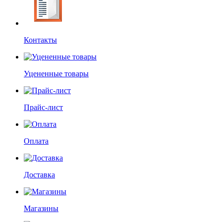
Контакты
Уцененные товары
Прайс-лист
Оплата
Доставка
Магазины