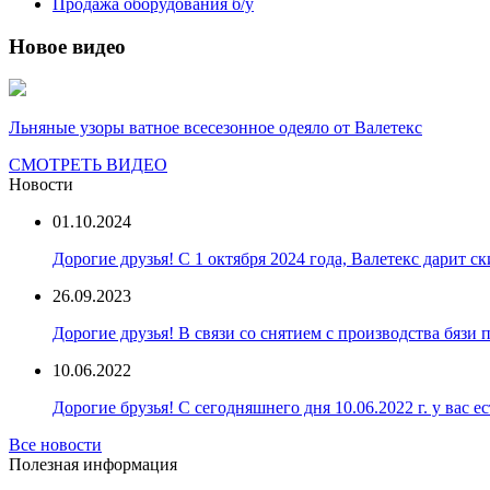
Продажа оборудования б/у
Новое видео
Льняные узоры ватное всесезонное одеяло от Валетекс
СМОТРЕТЬ ВИДЕО
Новости
01.10.2024
Дорогие друзья! С 1 октября 2024 года, Валетекс дарит с
26.09.2023
Дорогие друзья! В связи со снятием с производства бязи
10.06.2022
Дорогие брузья! С сегодняшнего дня 10.06.2022 г. у вас е
Все новости
Полезная информация