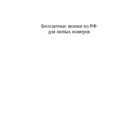
Бесплатные звонки по РФ
для любых номеров