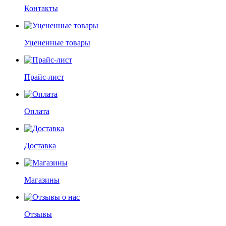
Контакты
Уцененные товары
Прайс-лист
Оплата
Доставка
Магазины
Отзывы