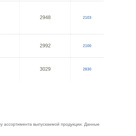
2948
2103
2992
2100
3029
2830
ну ассортимента выпускаемой продукции. Данные