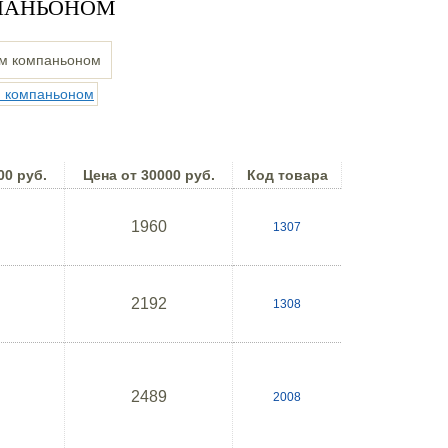
ПАНЬОНОМ
00 руб.
Цена от 30000 руб.
Код товара
1960
1307
2192
1308
2489
2008