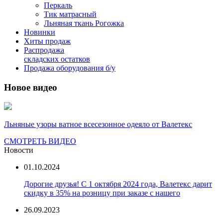
Перкаль
Тик матрасный
Льняная ткань Рогожка
Новинки
Хиты продаж
Распродажа
складских остатков
Продажа оборудования б/у
Новое видео
Льняные узоры ватное всесезонное одеяло от Валетекс
СМОТРЕТЬ ВИДЕО
Новости
01.10.2024
Дорогие друзья! С 1 октября 2024 года, Валетекс дарит
скидку в 35% на розницу при заказе с нашего
26.09.2023