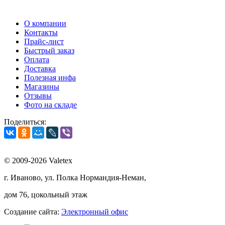
О компании
Контакты
Прайс-лист
Быстрый заказ
Оплата
Доставка
Полезная инфа
Магазины
Отзывы
Фото на складе
Поделиться:
© 2009-2026 Valetex
г. Иваново, ул. Полка Нормандия-Неман,
дом 76, цокольный этаж
Создание сайта:
Электронный офис