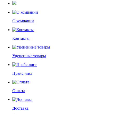
О компании
Контакты
Уцененные товары
Прайс-лист
Оплата
Доставка