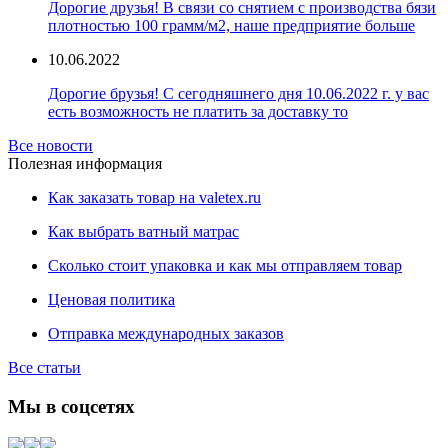
Дорогие друзья! В связи со снятием с производства бязи
плотностью 100 грамм/м2, наше предприятие больше
10.06.2022
Дорогие брузья! С сегодняшнего дня 10.06.2022 г. у вас
есть возможность не платить за доставку то
Все новости
Полезная информация
Как заказать товар на valetex.ru
Как выбрать ватный матрас
Сколько стоит упаковка и как мы отправляем товар
Ценовая политика
Отправка международных заказов
Все статьи
Мы в соцсетях