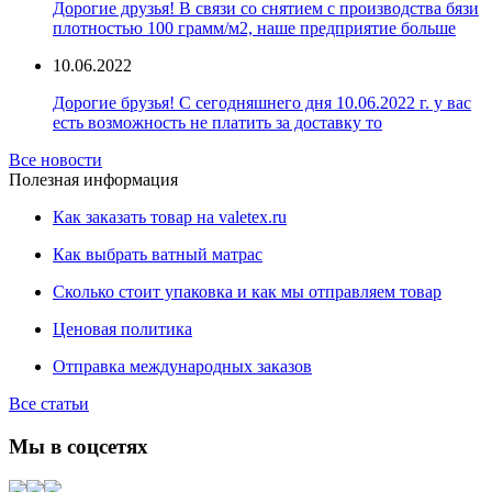
Дорогие друзья! В связи со снятием с производства бязи
плотностью 100 грамм/м2, наше предприятие больше
10.06.2022
Дорогие брузья! С сегодняшнего дня 10.06.2022 г. у вас
есть возможность не платить за доставку то
Все новости
Полезная информация
Как заказать товар на valetex.ru
Как выбрать ватный матрас
Сколько стоит упаковка и как мы отправляем товар
Ценовая политика
Отправка международных заказов
Все статьи
Мы в соцсетях