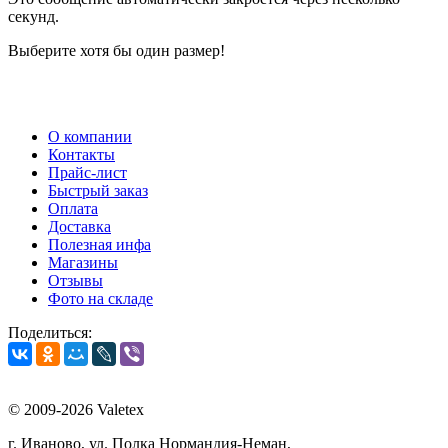
секунд.
Выберите хотя бы один размер!
О компании
Контакты
Прайс-лист
Быстрый заказ
Оплата
Доставка
Полезная инфа
Магазины
Отзывы
Фото на складе
Поделиться:
© 2009-2026 Valetex
г. Иваново, ул. Полка Нормандия-Неман,