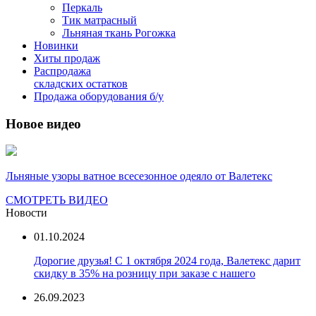
Перкаль
Тик матрасный
Льняная ткань Рогожка
Новинки
Хиты продаж
Распродажа
складских остатков
Продажа оборудования б/у
Новое видео
Льняные узоры ватное всесезонное одеяло от Валетекс
СМОТРЕТЬ ВИДЕО
Новости
01.10.2024
Дорогие друзья! С 1 октября 2024 года, Валетекс дарит
скидку в 35% на розницу при заказе с нашего
26.09.2023