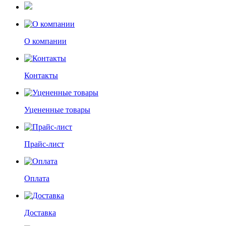
О компании
Контакты
Уцененные товары
Прайс-лист
Оплата
Доставка