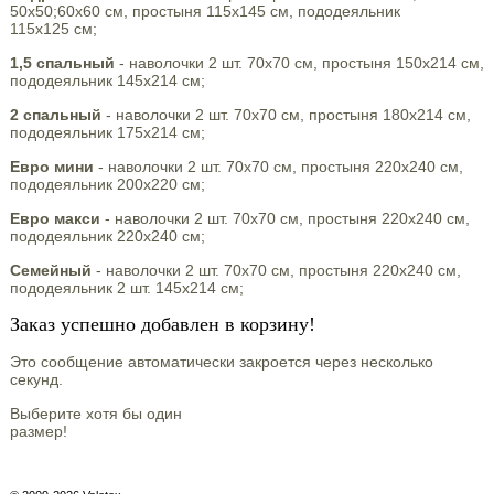
50х50;60х60 см, простыня 115х145 см, пододеяльник
115х125 см;
1,5 спальный
- наволочки 2 шт. 70х70 см, простыня 150х214 см,
пододеяльник 145х214 см;
2 спальный
- наволочки 2 шт. 70х70 см, простыня 180х214 см,
пододеяльник 175х214 см;
Евро мини
- наволочки 2 шт. 70х70 см, простыня 220х240 см,
пододеяльник 200х220 см;
Евро макси
- наволочки 2 шт. 70х70 см, простыня 220х240 см,
пододеяльник 220х240 см;
Семейный
- наволочки 2 шт. 70х70 см, простыня 220х240 см,
пододеяльник 2 шт. 145х214 см;
Заказ успешно добавлен в корзину!
Это сообщение автоматически закроется через несколько
секунд.
Выберите хотя бы один
размер!