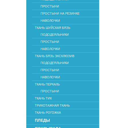
ПРОСТЫНИ
ПРОСТЫНИ НА РЕЗИНКЕ
НАВОЛОЧКИ
ТКАНЬ ШУЙСКАЯ БЯЗЬ
ПОДОДЕЯЛЬНИКИ
ПРОСТЫНИ
НАВОЛОЧКИ
ТКАНЬ БЯЗЬ ЭКСКЛЮЗИВ
ПОДОДЕЯЛЬНИКИ
ПРОСТЫНИ
НАВОЛОЧКИ
ТКАНЬ ПЕРКАЛЬ
ПРОСТЫНИ
ТКАНЬ ТИК
ТРИКОТАЖНАЯ ТКАНЬ
ТКАНЬ РОГОЖКА
ПЛЕДЫ