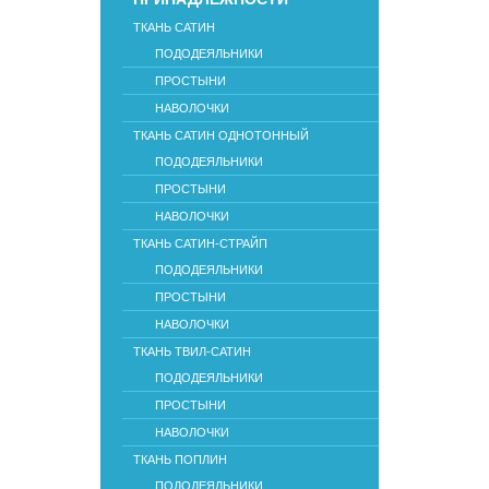
ТКАНЬ САТИН
ПОДОДЕЯЛЬНИКИ
ПРОСТЫНИ
НАВОЛОЧКИ
ТКАНЬ САТИН ОДНОТОННЫЙ
ПОДОДЕЯЛЬНИКИ
ПРОСТЫНИ
НАВОЛОЧКИ
ТКАНЬ САТИН-СТРАЙП
ПОДОДЕЯЛЬНИКИ
ПРОСТЫНИ
НАВОЛОЧКИ
ТКАНЬ ТВИЛ-САТИН
ПОДОДЕЯЛЬНИКИ
ПРОСТЫНИ
НАВОЛОЧКИ
ТКАНЬ ПОПЛИН
ПОДОДЕЯЛЬНИКИ