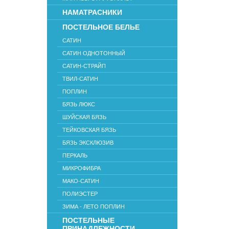
НАМАТРАСНИКИ
ПОСТЕЛЬНОЕ БЕЛЬЕ
САТИН
САТИН ОДНОТОННЫЙ
САТИН-СТРАЙП
ТВИЛ-САТИН
ПОПЛИН
БЯЗЬ ЛЮКС
ШУЙСКАЯ БЯЗЬ
ТЕЙКОВСКАЯ БЯЗЬ
БЯЗЬ ЭКСКЛЮЗИВ
ПЕРКАЛЬ
МИКРОФИБРА
МАКО-САТИН
ПОЛИЭСТЕР
ЗИМА - ЛЕТО ПОПЛИН
ПОСТЕЛЬНЫЕ
ПРИНАДЛЕЖНОСТИ