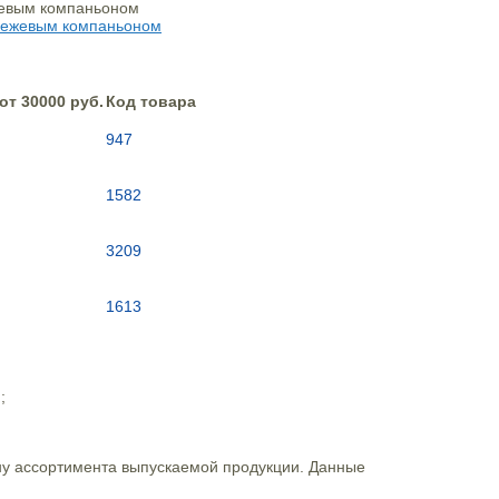
от 30000 руб.
Код товара
947
1582
3209
1613
;
ну ассортимента выпускаемой продукции. Данные