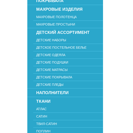
ПОКРЫВАЛА
МАХРОВЫЕ ИЗДЕЛИЯ
МАХРОВЫЕ ПОЛОТЕНЦА
МАХРОВЫЕ ПРОСТЫНИ
ДЕТСКИЙ АССОРТИМЕНТ
ДЕТСКИЕ НАБОРЫ
ДЕТСКОЕ ПОСТЕЛЬНОЕ БЕЛЬЕ
ДЕТСКИЕ ОДЕЯЛА
ДЕТСКИЕ ПОДУШКИ
ДЕТСКИЕ МАТРАСЫ
ДЕТСКИЕ ПОКРЫВАЛА
ДЕТСКИЕ ПЛЕДЫ
НАПОЛНИТЕЛИ
ТКАНИ
АТЛАС
САТИН
ТВИЛ-САТИН
ПОПЛИН