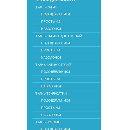
ТКАНЬ САТИН
ПОДОДЕЯЛЬНИКИ
ПРОСТЫНИ
НАВОЛОЧКИ
ТКАНЬ САТИН ОДНОТОННЫЙ
ПОДОДЕЯЛЬНИКИ
ПРОСТЫНИ
НАВОЛОЧКИ
ТКАНЬ САТИН-СТРАЙП
ПОДОДЕЯЛЬНИКИ
ПРОСТЫНИ
НАВОЛОЧКИ
ТКАНЬ ТВИЛ-САТИН
ПОДОДЕЯЛЬНИКИ
ПРОСТЫНИ
НАВОЛОЧКИ
ТКАНЬ ПОПЛИН
ПОДОДЕЯЛЬНИКИ