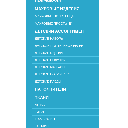
ПОКРЫВАЛА
МАХРОВЫЕ ИЗДЕЛИЯ
МАХРОВЫЕ ПОЛОТЕНЦА
МАХРОВЫЕ ПРОСТЫНИ
ДЕТСКИЙ АССОРТИМЕНТ
ДЕТСКИЕ НАБОРЫ
ДЕТСКОЕ ПОСТЕЛЬНОЕ БЕЛЬЕ
ДЕТСКИЕ ОДЕЯЛА
ДЕТСКИЕ ПОДУШКИ
ДЕТСКИЕ МАТРАСЫ
ДЕТСКИЕ ПОКРЫВАЛА
ДЕТСКИЕ ПЛЕДЫ
НАПОЛНИТЕЛИ
ТКАНИ
АТЛАС
САТИН
ТВИЛ-САТИН
ПОПЛИН