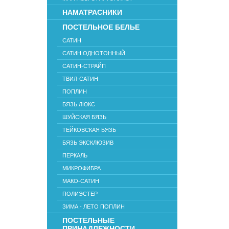
НАМАТРАСНИКИ
ПОСТЕЛЬНОЕ БЕЛЬЕ
САТИН
САТИН ОДНОТОННЫЙ
САТИН-СТРАЙП
ТВИЛ-САТИН
ПОПЛИН
БЯЗЬ ЛЮКС
ШУЙСКАЯ БЯЗЬ
ТЕЙКОВСКАЯ БЯЗЬ
БЯЗЬ ЭКСКЛЮЗИВ
ПЕРКАЛЬ
МИКРОФИБРА
МАКО-САТИН
ПОЛИЭСТЕР
ЗИМА - ЛЕТО ПОПЛИН
ПОСТЕЛЬНЫЕ
ПРИНАДЛЕЖНОСТИ