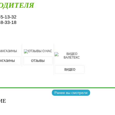
ОДИТЕЛЯ
45-13-32
48-33-18
АГАЗИНЫ
ОТЗЫВЫ
ВИДЕО
Ранее вы смотрели
ИЕ