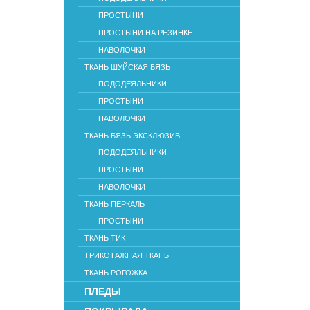
ПРОСТЫНИ
ПРОСТЫНИ НА РЕЗИНКЕ
НАВОЛОЧКИ
ТКАНЬ ШУЙСКАЯ БЯЗЬ
ПОДОДЕЯЛЬНИКИ
ПРОСТЫНИ
НАВОЛОЧКИ
ТКАНЬ БЯЗЬ ЭКСКЛЮЗИВ
ПОДОДЕЯЛЬНИКИ
ПРОСТЫНИ
НАВОЛОЧКИ
ТКАНЬ ПЕРКАЛЬ
ПРОСТЫНИ
ТКАНЬ ТИК
ТРИКОТАЖНАЯ ТКАНЬ
ТКАНЬ РОГОЖКА
ПЛЕДЫ