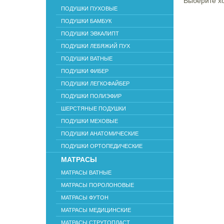
Выберите хо
ПОДУШКИ ПУХОВЫЕ
ПОДУШКИ БАМБУК
ПОДУШКИ ЭВКАЛИПТ
ПОДУШКИ ЛЕБЯЖИЙ ПУХ
ПОДУШКИ ВАТНЫЕ
ПОДУШКИ ФИБЕР
ПОДУШКИ ЛЕГКОФАЙБЕР
ПОДУШКИ ПОЛИЭФИР
ШЕРСТЯНЫЕ ПОДУШКИ
ПОДУШКИ МЕХОВЫЕ
ПОДУШКИ АНАТОМИЧЕСКИЕ
ПОДУШКИ ОРТОПЕДИЧЕСКИЕ
МАТРАСЫ
МАТРАСЫ ВАТНЫЕ
МАТРАСЫ ПОРОЛОНОВЫЕ
МАТРАСЫ ФУТОН
МАТРАСЫ МЕДИЦИНСКИЕ
МАТРАСЫ СТРУТОПЛАСТ