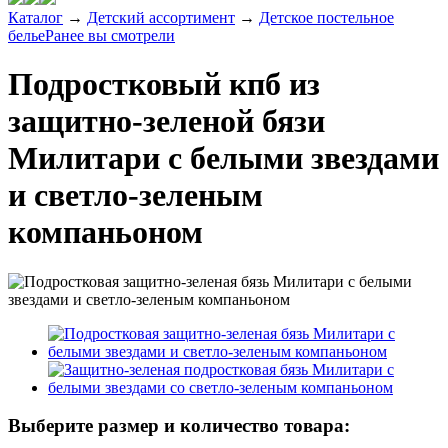
Каталог
→
Детский ассортимент
→
Детское постельное
белье
Ранее вы смотрели
Подростковый кпб из
защитно-зеленой бязи
Милитари с белыми звездами
и светло-зеленым
компаньоном
Выберите размер и количество товара: