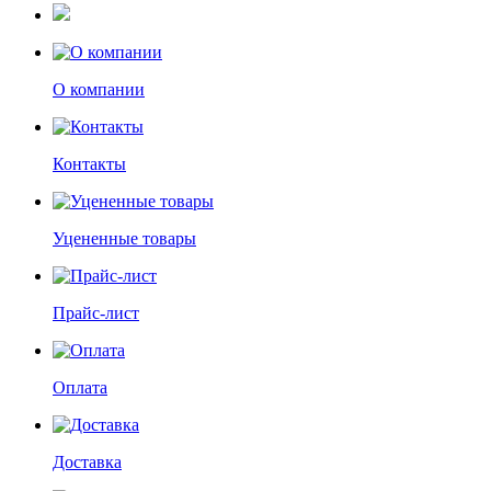
О компании
Контакты
Уцененные товары
Прайс-лист
Оплата
Доставка