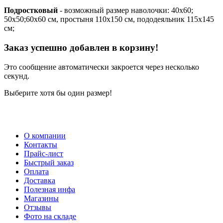
Подростковый
- возможный размер наволочки: 40х60;
50х50;60х60 см, простыня 110х150 см, пододеяльник 115х145
см;
Заказ успешно добавлен в корзину!
Это сообщение автоматически закроется через несколько
секунд.
Выберите хотя бы один размер!
О компании
Контакты
Прайс-лист
Быстрый заказ
Оплата
Доставка
Полезная инфа
Магазины
Отзывы
Фото на складе