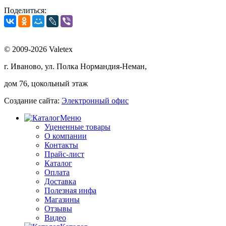
Поделиться:
© 2009-2026 Valetex
г. Иваново, ул. Полка Нормандия-Неман,
дом 76, цокольный этаж
Создание сайта:
Электронный офис
Меню
Уцененные товары
О компании
Контакты
Прайс-лист
Каталог
Оплата
Доставка
Полезная инфа
Магазины
Отзывы
Видео