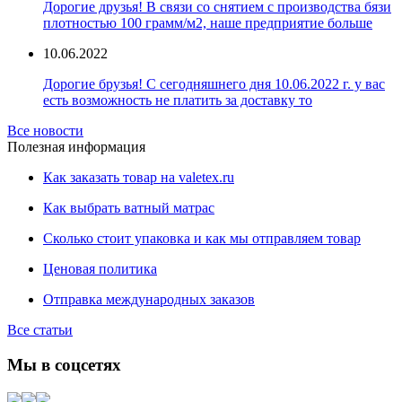
Дорогие друзья! В связи со снятием с производства бязи
плотностью 100 грамм/м2, наше предприятие больше
10.06.2022
Дорогие брузья! С сегодняшнего дня 10.06.2022 г. у вас
есть возможность не платить за доставку то
Все новости
Полезная информация
Как заказать товар на valetex.ru
Как выбрать ватный матрас
Сколько стоит упаковка и как мы отправляем товар
Ценовая политика
Отправка международных заказов
Все статьи
Мы в соцсетях