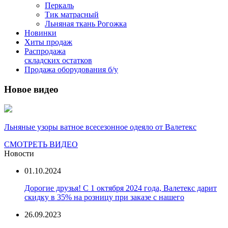
Перкаль
Тик матрасный
Льняная ткань Рогожка
Новинки
Хиты продаж
Распродажа
складских остатков
Продажа оборудования б/у
Новое видео
Льняные узоры ватное всесезонное одеяло от Валетекс
СМОТРЕТЬ ВИДЕО
Новости
01.10.2024
Дорогие друзья! С 1 октября 2024 года, Валетекс дарит
скидку в 35% на розницу при заказе с нашего
26.09.2023