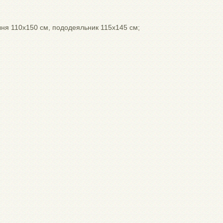
ыня 110х150 см, пододеяльник 115х145 см;