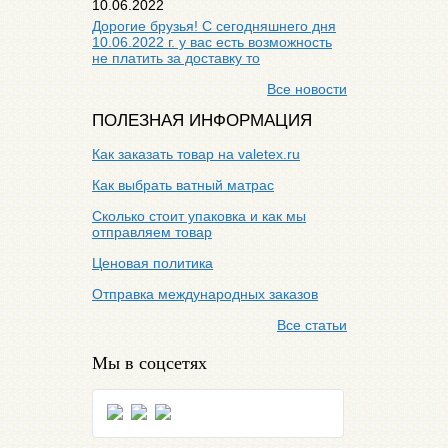
10.06.2022
Дорогие брузья! С сегодняшнего дня
10.06.2022 г. у вас есть возможность
не платить за доставку то
Все новости
ПОЛЕЗНАЯ ИНФОРМАЦИЯ
Как заказать товар на valetex.ru
Как выбрать ватный матрас
Сколько стоит упаковка и как мы
отправляем товар
Ценовая политика
Отправка международных заказов
Все статьи
Мы в соцсетях