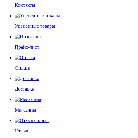
Контакты
Уцененные товары
Прайс-лист
Оплата
Доставка
Магазины
Отзывы