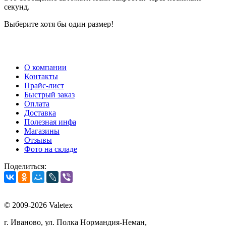
секунд.
Выберите хотя бы один размер!
О компании
Контакты
Прайс-лист
Быстрый заказ
Оплата
Доставка
Полезная инфа
Магазины
Отзывы
Фото на складе
Поделиться:
© 2009-2026 Valetex
г. Иваново, ул. Полка Нормандия-Неман,