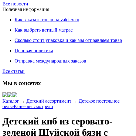
Все новости
Полезная информация
Как заказать товар на valetex.ru
Как выбрать ватный матрас
Сколько стоит упаковка и как мы отправляем товар
Ценовая политика
Отправка международных заказов
Все статьи
Мы в соцсетях
Каталог
→
Детский ассортимент
→
Детское постельное
белье
Ранее вы смотрели
Детский кпб из серовато-
зеленой Шуйской бязи с