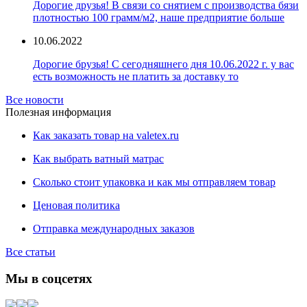
Дорогие друзья! В связи со снятием с производства бязи
плотностью 100 грамм/м2, наше предприятие больше
10.06.2022
Дорогие брузья! С сегодняшнего дня 10.06.2022 г. у вас
есть возможность не платить за доставку то
Все новости
Полезная информация
Как заказать товар на valetex.ru
Как выбрать ватный матрас
Сколько стоит упаковка и как мы отправляем товар
Ценовая политика
Отправка международных заказов
Все статьи
Мы в соцсетях