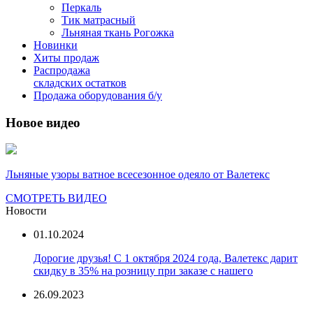
Перкаль
Тик матрасный
Льняная ткань Рогожка
Новинки
Хиты продаж
Распродажа
складских остатков
Продажа оборудования б/у
Новое видео
Льняные узоры ватное всесезонное одеяло от Валетекс
СМОТРЕТЬ ВИДЕО
Новости
01.10.2024
Дорогие друзья! С 1 октября 2024 года, Валетекс дарит
скидку в 35% на розницу при заказе с нашего
26.09.2023