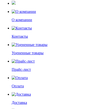
О компании
Контакты
Уцененные товары
Прайс-лист
Оплата
Доставка