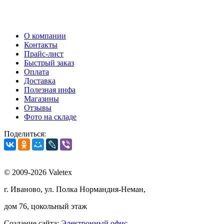
О компании
Контакты
Прайс-лист
Быстрый заказ
Оплата
Доставка
Полезная инфа
Магазины
Отзывы
Фото на складе
Поделиться:
© 2009-2026 Valetex
г. Иваново, ул. Полка Нормандия-Неман,
дом 76, цокольный этаж
Создание сайта:
Электронный офис