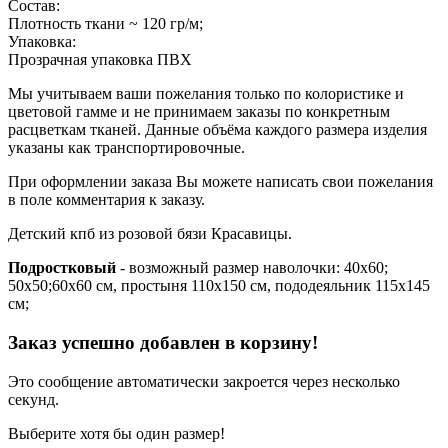
Состав:
Плотность ткани ~ 120 гр/м;
Упаковка:
Прозрачная упаковка ПВХ
Мы учитываем ваши пожелания только по колористике и
цветовой гамме и не принимаем заказы по конкретным
расцветкам тканей. Данные объёма каждого размера изделия
указаны как транспортировочные.
При оформлении заказа Вы можете написать свои пожелания
в поле комментария к заказу.
Детский кпб из розовой бязи Красавицы.
Подростковый
- возможный размер наволочки: 40х60;
50х50;60х60 см, простыня 110х150 см, пододеяльник 115х145
см;
Заказ успешно добавлен в корзину!
Это сообщение автоматически закроется через несколько
секунд.
Выберите хотя бы один размер!