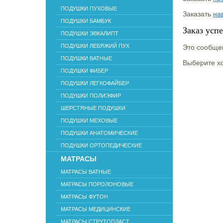
ПОДУШКИ ПУХОВЫЕ
Заказать
на
ПОДУШКИ БАМБУК
Заказ усп
ПОДУШКИ ЭВКАЛИПТ
ПОДУШКИ ЛЕБЯЖИЙ ПУХ
Это сообщен
ПОДУШКИ ВАТНЫЕ
Выберите хо
ПОДУШКИ ФИБЕР
ПОДУШКИ ЛЕГКОФАЙБЕР
ПОДУШКИ ПОЛИЭФИР
ШЕРСТЯНЫЕ ПОДУШКИ
ПОДУШКИ МЕХОВЫЕ
ПОДУШКИ АНАТОМИЧЕСКИЕ
ПОДУШКИ ОРТОПЕДИЧЕСКИЕ
МАТРАСЫ
МАТРАСЫ ВАТНЫЕ
МАТРАСЫ ПОРОЛОНОВЫЕ
МАТРАСЫ ФУТОН
МАТРАСЫ МЕДИЦИНСКИЕ
МАТРАСЫ СТРУТОПЛАСТ