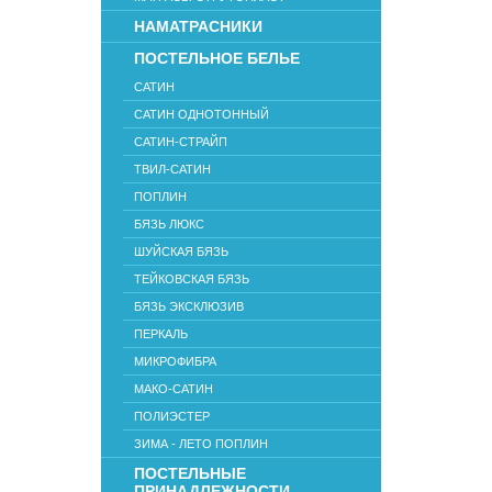
НАМАТРАСНИКИ
ПОСТЕЛЬНОЕ БЕЛЬЕ
САТИН
САТИН ОДНОТОННЫЙ
САТИН-СТРАЙП
ТВИЛ-САТИН
ПОПЛИН
БЯЗЬ ЛЮКС
ШУЙСКАЯ БЯЗЬ
ТЕЙКОВСКАЯ БЯЗЬ
БЯЗЬ ЭКСКЛЮЗИВ
ПЕРКАЛЬ
МИКРОФИБРА
МАКО-САТИН
ПОЛИЭСТЕР
ЗИМА - ЛЕТО ПОПЛИН
ПОСТЕЛЬНЫЕ
ПРИНАДЛЕЖНОСТИ