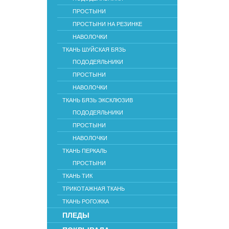
ПРОСТЫНИ
ПРОСТЫНИ НА РЕЗИНКЕ
НАВОЛОЧКИ
ТКАНЬ ШУЙСКАЯ БЯЗЬ
ПОДОДЕЯЛЬНИКИ
ПРОСТЫНИ
НАВОЛОЧКИ
ТКАНЬ БЯЗЬ ЭКСКЛЮЗИВ
ПОДОДЕЯЛЬНИКИ
ПРОСТЫНИ
НАВОЛОЧКИ
ТКАНЬ ПЕРКАЛЬ
ПРОСТЫНИ
ТКАНЬ ТИК
ТРИКОТАЖНАЯ ТКАНЬ
ТКАНЬ РОГОЖКА
ПЛЕДЫ