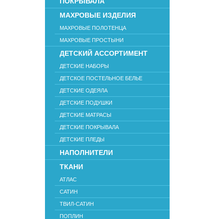
ПОКРЫВАЛА
МАХРОВЫЕ ИЗДЕЛИЯ
МАХРОВЫЕ ПОЛОТЕНЦА
МАХРОВЫЕ ПРОСТЫНИ
ДЕТСКИЙ АССОРТИМЕНТ
ДЕТСКИЕ НАБОРЫ
ДЕТСКОЕ ПОСТЕЛЬНОЕ БЕЛЬЕ
ДЕТСКИЕ ОДЕЯЛА
ДЕТСКИЕ ПОДУШКИ
ДЕТСКИЕ МАТРАСЫ
ДЕТСКИЕ ПОКРЫВАЛА
ДЕТСКИЕ ПЛЕДЫ
НАПОЛНИТЕЛИ
ТКАНИ
АТЛАС
САТИН
ТВИЛ-САТИН
ПОПЛИН