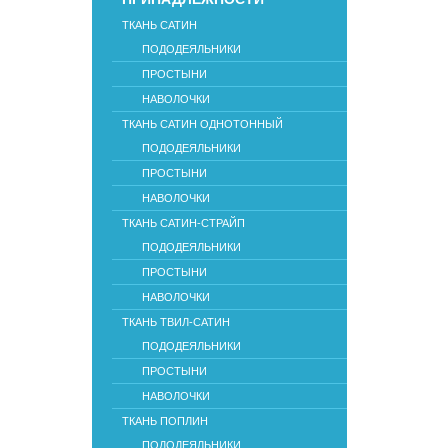
ТКАНЬ САТИН
ПОДОДЕЯЛЬНИКИ
ПРОСТЫНИ
НАВОЛОЧКИ
ТКАНЬ САТИН ОДНОТОННЫЙ
ПОДОДЕЯЛЬНИКИ
ПРОСТЫНИ
НАВОЛОЧКИ
ТКАНЬ САТИН-СТРАЙП
ПОДОДЕЯЛЬНИКИ
ПРОСТЫНИ
НАВОЛОЧКИ
ТКАНЬ ТВИЛ-САТИН
ПОДОДЕЯЛЬНИКИ
ПРОСТЫНИ
НАВОЛОЧКИ
ТКАНЬ ПОПЛИН
ПОДОДЕЯЛЬНИКИ