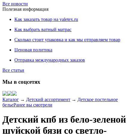
Все новости
Полезная информация
Как заказать товар на valetex.ru
Как выбрать ватный матрас
Сколько стоит упаковка и как мы отправляем товар
Ценовая политика
Отправка международных заказов
Все статьи
Мы в соцсетях
Каталог
→
Детский ассортимент
→
Детское постельное
белье
Ранее вы смотрели
Детский кпб из бело-зеленой
шуйской бязи со светло-