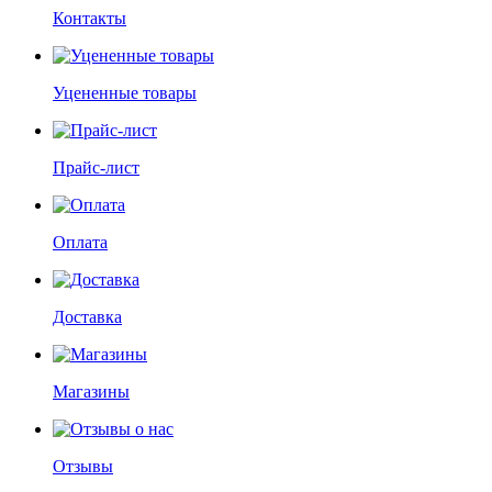
Контакты
Уцененные товары
Прайс-лист
Оплата
Доставка
Магазины
Отзывы