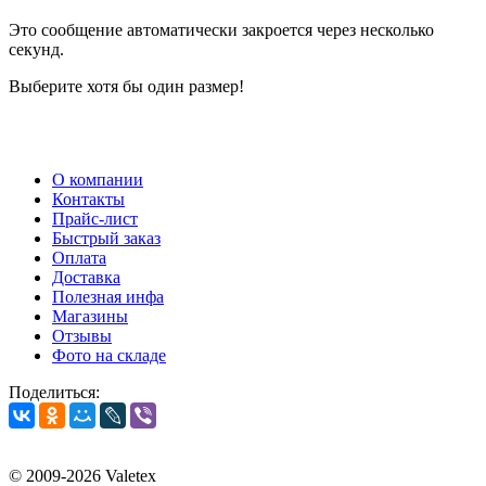
Это сообщение автоматически закроется через несколько
секунд.
Выберите хотя бы один размер!
О компании
Контакты
Прайс-лист
Быстрый заказ
Оплата
Доставка
Полезная инфа
Магазины
Отзывы
Фото на складе
Поделиться:
© 2009-2026 Valetex