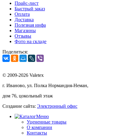
Прайс-лист
Быстрый заказ
Оплата
Доставка
Полезная инфа
Магазины
Отзывы
Фото на складе
Поделиться:
© 2009-2026 Valetex
г. Иваново, ул. Полка Нормандия-Неман,
дом 76, цокольный этаж
Создание сайта:
Электронный офис
Меню
Уцененные товары
О компании
Контакты