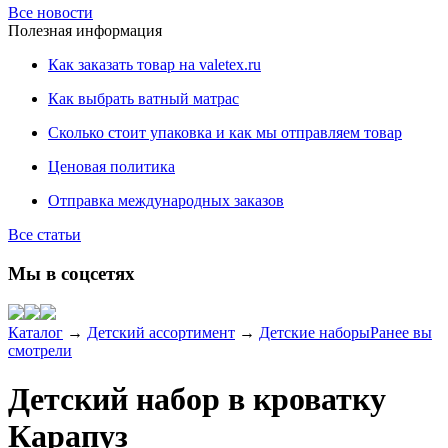
Все новости
Полезная информация
Как заказать товар на valetex.ru
Как выбрать ватный матрас
Сколько стоит упаковка и как мы отправляем товар
Ценовая политика
Отправка международных заказов
Все статьи
Мы в соцсетях
Каталог
→
Детский ассортимент
→
Детские наборы
Ранее вы
смотрели
Детский набор в кроватку
Карапуз