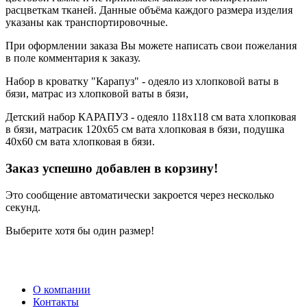
расцветкам тканей. Данные объёма каждого размера изделия
указаны как транспортировочные.
При оформлении заказа Вы можете написать свои пожелания
в поле комментария к заказу.
Набор в кроватку "Карапуз" - одеяло из хлопковой ваты в
бязи, матрас из хлопковой ваты в бязи,
Детский набор КАРАПУЗ - одеяло 118х118 см вата хлопковая
в бязи, матрасик 120х65 см вата хлопковая в бязи, подушка
40х60 см вата хлопковая в бязи.
Заказ успешно добавлен в корзину!
Это сообщение автоматически закроется через несколько
секунд.
Выберите хотя бы один размер!
О компании
Контакты