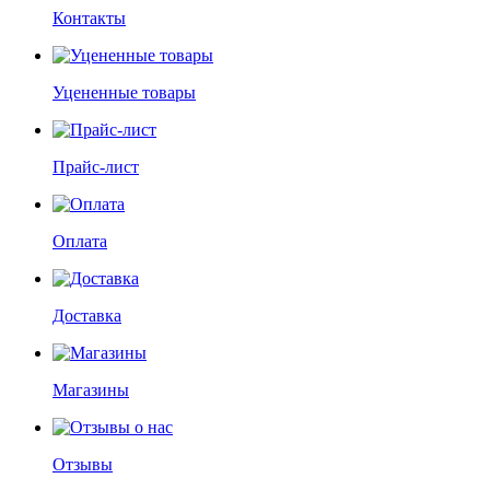
Контакты
Уцененные товары
Прайс-лист
Оплата
Доставка
Магазины
Отзывы