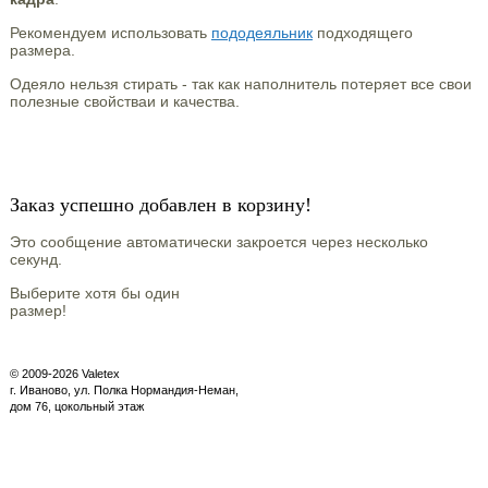
Рекомендуем использовать
пододеяльник
подходящего
размера.
Одеяло нельзя стирать - так как наполнитель потеряет все свои
полезные свойстваи и качества.
Заказ успешно добавлен в корзину!
Это сообщение автоматически закроется через несколько
секунд.
Выберите хотя бы один
размер!
© 2009-2026 Valetex
г. Иваново, ул. Полка Нормандия-Неман,
дом 76, цокольный этаж